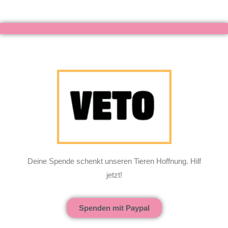
Deine Spende schenkt unseren Tieren Hoffnung. Hilf
jetzt!
Spenden mit Paypal