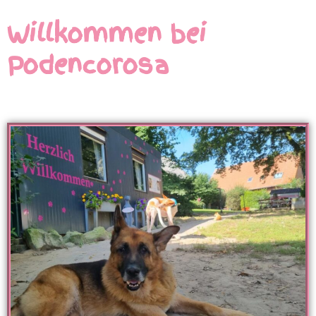
Willkommen bei
Podencorosa