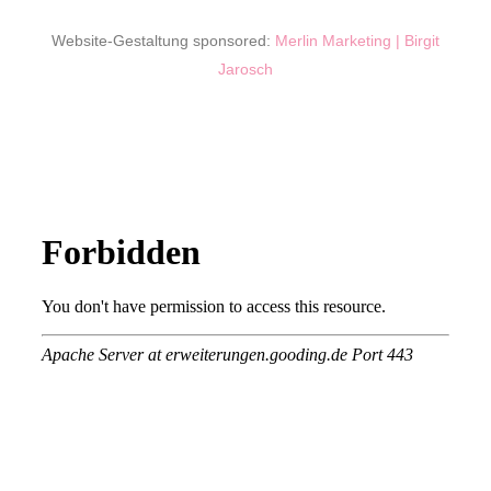
Website-Gestaltung sponsored:
Merlin Marketing | Birgit
Jarosch