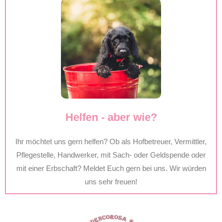
Helfen - aber wie?
Ihr möchtet uns gern helfen? Ob als Hofbetreuer, Vermittler,
Pflegestelle, Handwerker, mit Sach- oder Geldspende oder
mit einer Erbschaft? Meldet Euch gern bei uns. Wir würden
uns sehr freuen!