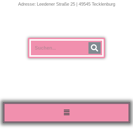
Adresse: Leedener Straße 25 | 49545 Tecklenburg
Menü