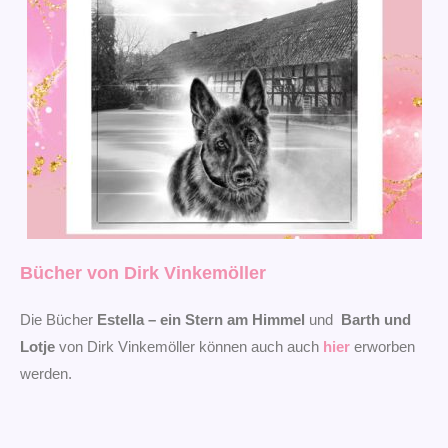
Bücher von Dirk Vinkemöller
Die Bücher
Estella – ein Stern am Himmel
und
Barth und
Lotje
von Dirk Vinkemöller können auch auch
hier
erworben
werden.