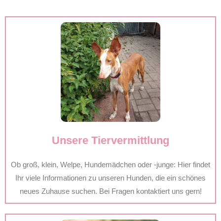
Unsere Tiervermittlung
Ob groß, klein, Welpe, Hundemädchen oder -junge: Hier findet
Ihr viele Informationen zu unseren Hunden, die ein schönes
neues Zuhause suchen. Bei Fragen kontaktiert uns gern!