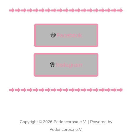
Facebook
Instagram
Copyright © 2026 Podencorosa e.V. | Powered by
Podencorosa e.V.