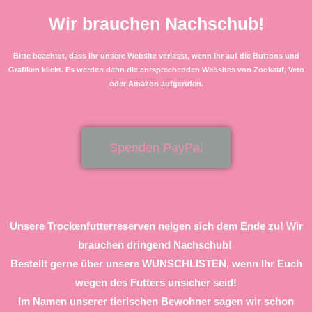
Wir brauchen Nachschub!
Bitte beachtet, dass Ihr unsere Website verlasst, wenn Ihr auf die Buttons und
Grafiken klickt. Es werden dann die entsprechenden Websites von Zookauf, Veto
oder Amazon aufgerufen.
Spenden PayPal
Unsere Trockenfutterreserven neigen sich dem Ende zu! Wir
brauchen dringend Nachschub!
Bestellt gerne über unsere WUNSCHLISTEN, wenn Ihr Euch
wegen des Futters unsicher seid!
Im Namen unserer tierischen Bewohner sagen wir schon