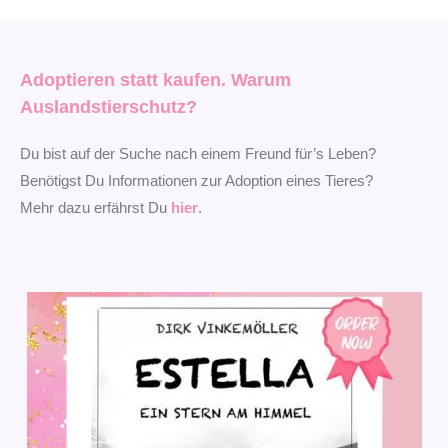
Adoptieren statt kaufen. Warum
Auslandstierschutz?
Du bist auf der Suche nach einem Freund für’s Leben?
Benötigst Du Informationen zur Adoption eines Tieres?
Mehr dazu erfährst Du
hier
.