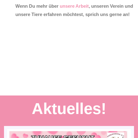
Wenn Du mehr über
unsere Arbeit
, unseren Verein und
unsere Tiere erfahren möchtest, sprich uns gerne an!
Aktuelles!