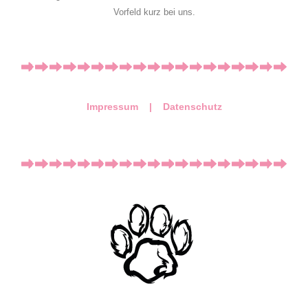
Vorfeld kurz bei uns.
Impressum |
Datenschutz