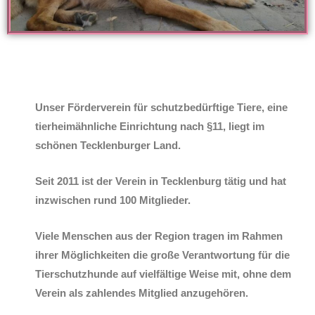
Unser Förderverein für schutzbedürftige Tiere, eine
tierheimähnliche Einrichtung nach §11, liegt im
schönen Tecklenburger Land.
Seit 2011 ist der Verein in Tecklenburg tätig und hat
inzwischen rund 100 Mitglieder.
Viele Menschen aus der Region tragen im Rahmen
ihrer Möglichkeiten die große Verantwortung für die
Tierschutzhunde auf vielfältige Weise mit, ohne dem
Verein als zahlendes Mitglied anzugehören.