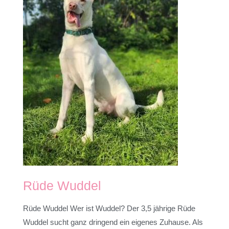
Rüde Wuddel
Rüde Wuddel Wer ist Wuddel? Der 3,5 jährige Rüde
Wuddel sucht ganz dringend ein eigenes Zuhause. Als