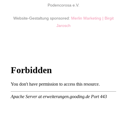
Podencorosa e.V.
Website-Gestaltung sponsored:
Merlin Marketing | Birgit
Jarosch