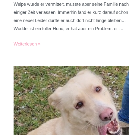
Welpe wurde er vermittelt, musste aber seine Familie nach
einiger Zeit verlassen. Immerhin fand er kurz darauf schon
eine neue! Leider durfte er auch dort nicht lange bleiben…
Wuddel ist ein toller Hund, er hat aber ein Problem: er …
Weiterlesen »
Bonny