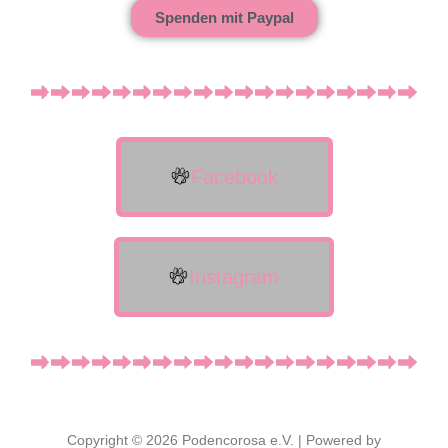
Spenden mit Paypal
Facebook
Instagram
Copyright © 2026 Podencorosa e.V. | Powered by