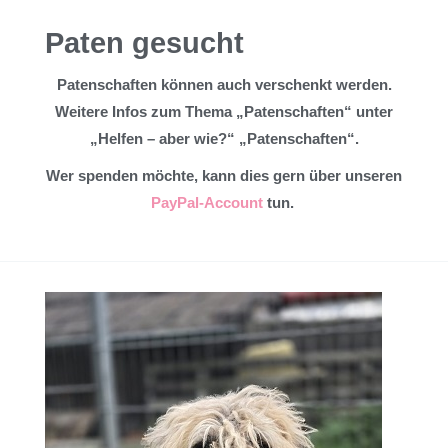
Paten gesucht
Patenschaften können auch verschenkt werden.
Weitere Infos zum Thema „Patenschaften“ unter
„Helfen – aber wie?“ „Patenschaften“.
Wer spenden möchte, kann dies gern über unseren
PayPal-Account
tun.
Rüde
Zottel