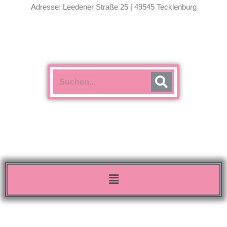
Adresse: Leedener Straße 25 | 49545 Tecklenburg
Menü