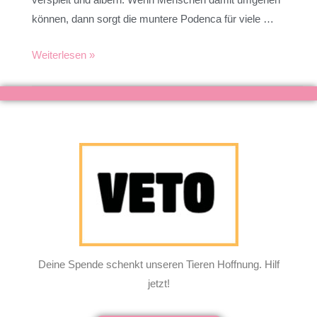
können, dann sorgt die muntere Podenca für viele …
Weiterlesen »
Deine Spende schenkt unseren Tieren Hoffnung. Hilf
jetzt!