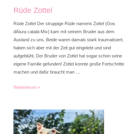
Rüde Zottel
Rüde Zottel Der struppige Rüde namens Zottel (Gos
dÁtura catalá-Mix) kam mit seinem Bruder aus dem
Ausland zu uns. Beide waren damals stark traumatisiert,
haben sich aber mit der Zeit gut eingelebt und sind
aufgeblüht. Der Bruder von Zottel hat sogar schon seine
eigene Familie gefunden! Zottel konnte große Fortschritte
machen und dafür braucht man …
Weiterlesen »
Rüde
Wuddel