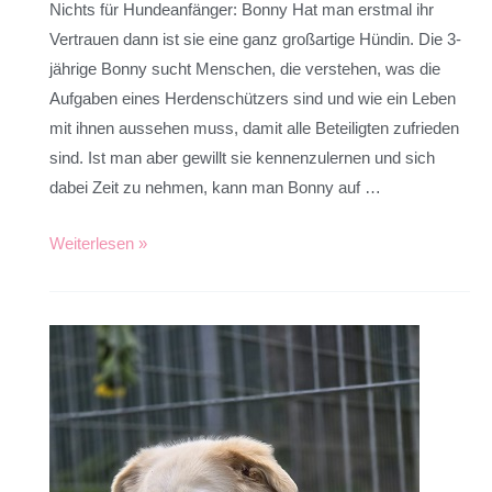
Nichts für Hundeanfänger: Bonny Hat man erstmal ihr
Vertrauen dann ist sie eine ganz großartige Hündin. Die 3-
jährige Bonny sucht Menschen, die verstehen, was die
Aufgaben eines Herdenschützers sind und wie ein Leben
mit ihnen aussehen muss, damit alle Beteiligten zufrieden
sind. Ist man aber gewillt sie kennenzulernen und sich
dabei Zeit zu nehmen, kann man Bonny auf …
Weiterlesen »
Hündin
Baila