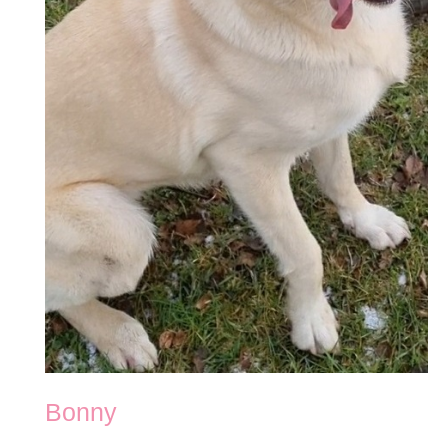
Bonny