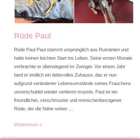
Rüde Paul
Rüde Paul Paul stammt ursprünglich aus Rumänien und
hatte keinen leichten Start ins Leben. Seine ersten Monate
verbrachte er überwiegend im Zwinger. Vor einem Jahr
fand er endlich ein liebevolles Zuhause, das er nun
aufgrund veränderter Lebensumstände seines Frauchens
unverschuldet wieder verlieren musste. Paul ist ein
freundlicher, verschmuster und menschenbezogener
Rüde, der die Nähe seiner …
Weiterlesen »