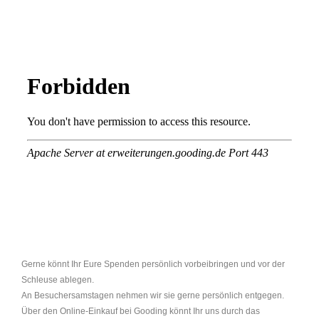
Gerne könnt Ihr Eure Spenden persönlich vorbeibringen und vor der
Schleuse ablegen.
An Besuchersamstagen nehmen wir sie gerne persönlich entgegen.
Über den Online-Einkauf bei Gooding könnt Ihr uns durch das