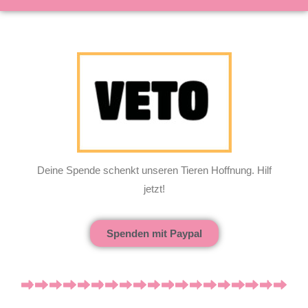
Deine Spende schenkt unseren Tieren Hoffnung. Hilf
jetzt!
Spenden mit Paypal