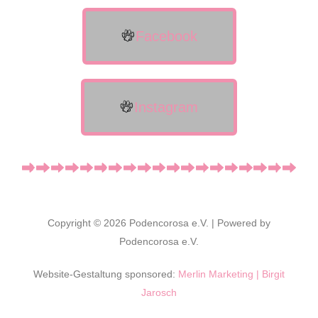
Facebook
Instagram
Copyright © 2026 Podencorosa e.V. | Powered by
Podencorosa e.V.
Website-Gestaltung sponsored:
Merlin Marketing | Birgit
Jarosch