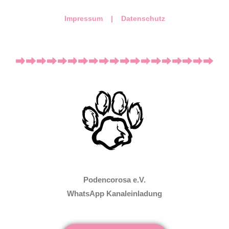
Impressum |
Datenschutz
Podencorosa e.V.
WhatsApp Kanaleinladung