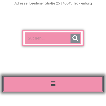
Adresse: Leedener Straße 25 | 49545 Tecklenburg
Menü