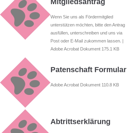
Mitgliedsantrag
Wenn Sie uns als Fördermitglied
unterstützen möchten, bitte den Antrag
ausfüllen, unterschreiben und uns via
Post oder E-Mail zukommen lassen. |
Adobe Acrobat Dokument 175.1 KB
Patenschaft Formular
Adobe Acrobat Dokument 110.8 KB
Abtrittserklärung