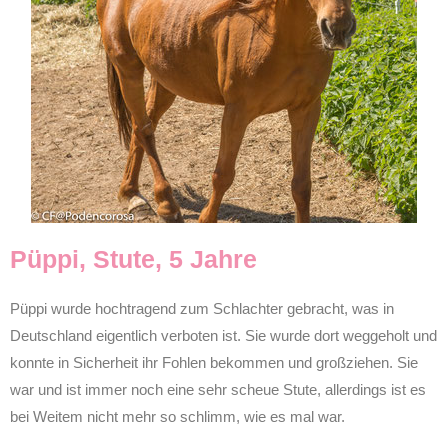
Püppi, Stute, 5 Jahre
Püppi wurde hochtragend zum Schlachter gebracht, was in
Deutschland eigentlich verboten ist. Sie wurde dort weggeholt und
konnte in Sicherheit ihr Fohlen bekommen und großziehen. Sie
war und ist immer noch eine sehr scheue Stute, allerdings ist es
bei Weitem nicht mehr so schlimm, wie es mal war.