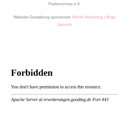
Podencorosa e.V.
Website-Gestaltung sponsored:
Merlin Marketing | Birgit
Jarosch