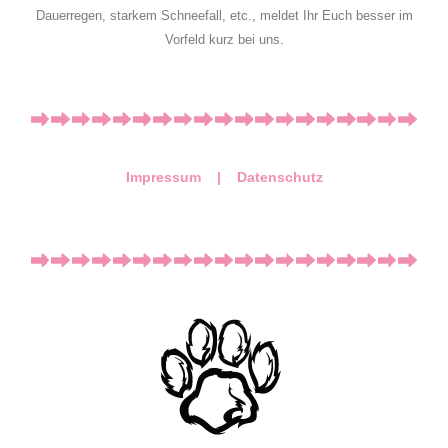
Dauerregen, starkem Schneefall, etc., meldet Ihr Euch besser im
Vorfeld kurz bei uns.
Impressum |
Datenschutz