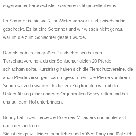
sogenannter Farbwechsler, was eine richtige Seltenheit ist.
Im Sommer ist sie weiß, im Winter schwarz und zwischendrin
gescheckt. Es ist eine Seltenheit und wir wissen nicht genau,
warum sie zum Schlachter gestellt wurde.
Damals gab es ein großes Rundschreiben bei den
Tierschutzvereinen, da der Schlachter gleich 20 Pferde
schlachten sollte. Kurzfristig haben sich die Tierschutzvereine, die
auch Pferde versorgen, darum gekümmert, die Pferde vor ihrem
Schicksal zu bewahren. In diesem Zug konnten wir mit der
Unterstützung einer anderen Organisation Bonny retten und bei
uns auf dem Hof unterbringen.
Bonny hat in der Herde die Rolle des Mitläufers und richtet sich
nach den anderen.
Sie ist ein ganz kleines, sehr liebes und süßes Pony und fügt sich