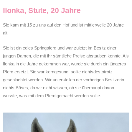
Ilonka, Stute, 20 Jahre
Sie kam mit 15 zu uns auf den Hof und ist mittlerweile 20 Jahre
alt.
Sie ist ein edles Springpferd und war zuletzt im Besitz einer
jungen Damen, die mit ihr sämtliche Preise abstauben konnte. Als
Ilonka in die Jahre gekommen war, wurde sie durch ein jüngeres
Pferd ersetzt. Sie war kerngesund, sollte nichtsdestotrotz
geschlachtet werden. Wir unterstellen der vorherigen Besitzerin
nichts Böses, da wir nicht wissen, ob sie überhaupt davon
wusste, was mit dem Pferd gemacht werden sollte.