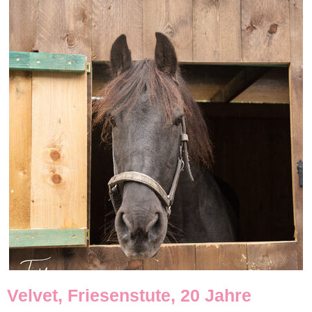
Velvet, Friesenstute, 20 Jahre