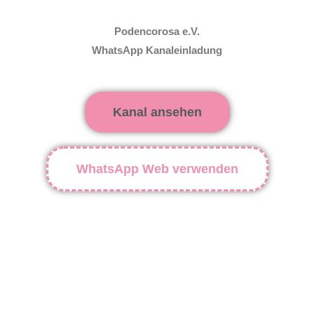
Podencorosa e.V.
WhatsApp Kanaleinladung
Kanal ansehen
WhatsApp Web verwenden