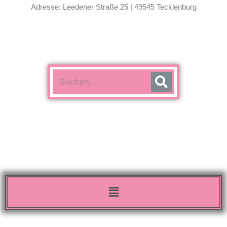
Adresse: Leedener Straße 25 | 49545 Tecklenburg
Menü