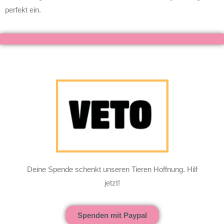
perfekt ein.
Deine Spende schenkt unseren Tieren Hoffnung. Hilf
jetzt!
Spenden mit Paypal