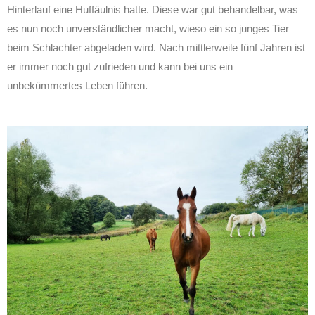
Hinterlauf eine Huffäulnis hatte. Diese war gut behandelbar, was
es nun noch unverständlicher macht, wieso ein so junges Tier
beim Schlachter abgeladen wird. Nach mittlerweile fünf Jahren ist
er immer noch gut zufrieden und kann bei uns ein
unbekümmertes Leben führen.