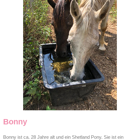
Bonny
Bonny ist ca. 28 Jahre alt und ein Shetland Pony. Sie ist ein