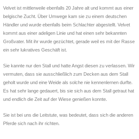
Velvet ist mittlerweile ebenfalls 20 Jahre alt und kommt aus einer
belgische Zucht. Über Umwege kam sie zu einem deutschen
Händler und wurde ebenfalls beim Schlachter abgestellt. Velvet
kommt aus einer adeligen Linie und hat einen sehr bekannten
Großvater. Mit ihr wurde gezüchtet, gerade weil es mit der Rasse
ein sehr lukratives Geschäft ist.
Sie kannte nur den Stall und hatte Angst diesen zu verlassen. Wir
vermuten, dass sie ausschließlich zum Decken aus dem Stall
geholt wurde und eine Weide als solche nie kennenlernen durfte.
Es hat sehr lange gedauert, bis sie sich aus dem Stall getraut hat
und endlich die Zeit auf der Wiese genießen konnte.
Sie ist bei uns die Leitstute, was bedeutet, dass sich die anderen
Pferde sich nach ihr richten.