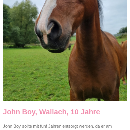
John Boy, Wallach, 10 Jahre
John Boy sollte mit fünf Jahren entsorgt werden, da er am