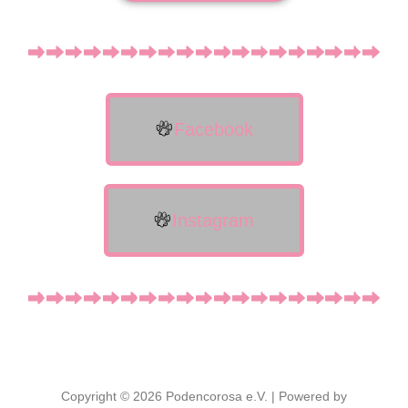
Facebook
Instagram
Copyright © 2026 Podencorosa e.V. | Powered by