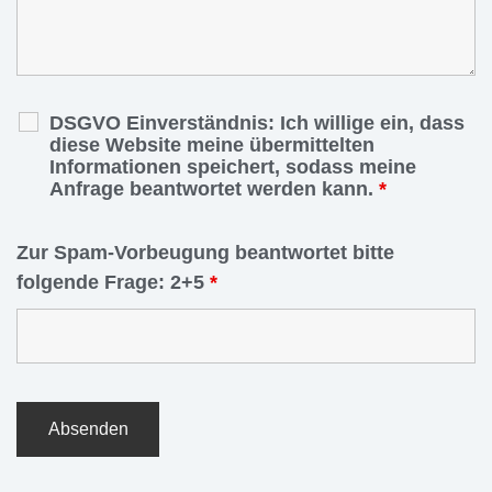
DSGVO Einverständnis: Ich willige ein, dass
diese Website meine übermittelten
Informationen speichert, sodass meine
Anfrage beantwortet werden kann.
*
Zur Spam-Vorbeugung beantwortet bitte
folgende Frage: 2+5
*