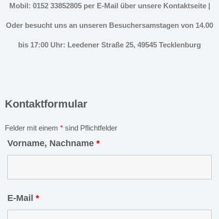
Mobil: 0152 33852805 per E-Mail über unsere Kontaktseite |
Oder besucht uns an unseren Besuchersamstagen von 14.00
bis 17:00 Uhr: Leedener Straße 25, 49545 Tecklenburg
Kontaktformular
Felder mit einem
*
sind Pflichtfelder
Vorname, Nachname
*
E-Mail
*