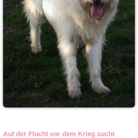
Auf der Flucht vor dem Krieg sucht