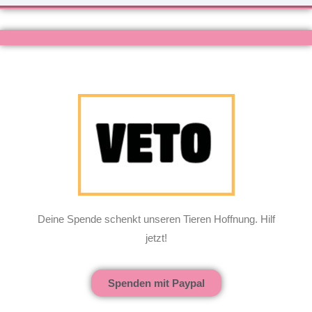
Deine Spende schenkt unseren Tieren Hoffnung. Hilf
jetzt!
Spenden mit Paypal