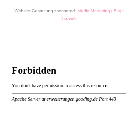
Website-Gestaltung sponsored:
Merlin Marketing | Birgit
Jarosch