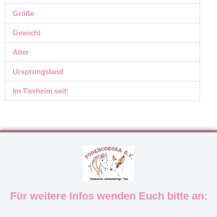
Größe
Gewicht
Alter
Ursprungsland
Im Tierheim seit:
Für weitere Infos wenden Euch bitte an: