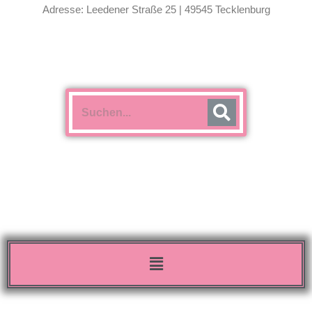
Adresse: Leedener Straße 25 | 49545 Tecklenburg
Menü