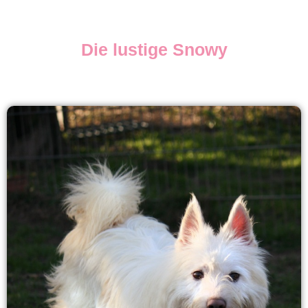
Die lustige Snowy