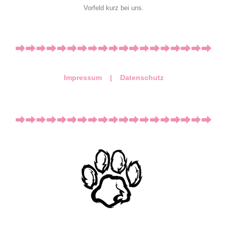
Vorfeld kurz bei uns.
Impressum |
Datenschutz