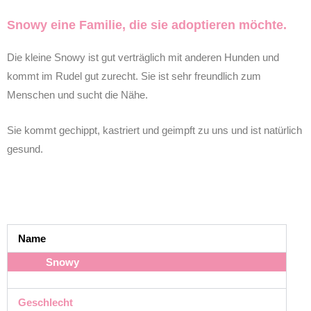
Snowy eine Familie, die sie adoptieren möchte.
Die kleine Snowy ist gut verträglich mit anderen Hunden und
kommt im Rudel gut zurecht. Sie ist sehr freundlich zum
Menschen und sucht die Nähe.
Sie kommt gechippt, kastriert und geimpft zu uns und ist natürlich
gesund.
Name
Snowy
Geschlecht