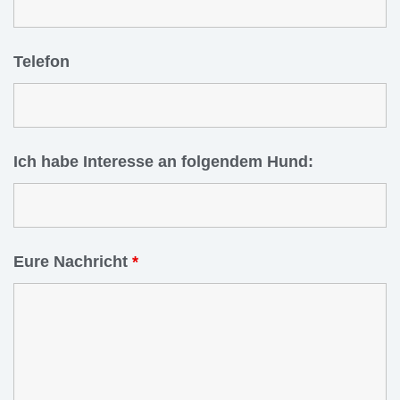
Telefon
Ich habe Interesse an folgendem Hund:
Eure Nachricht
*