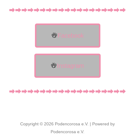
Facebook
Instagram
Copyright © 2026 Podencorosa e.V. | Powered by
Podencorosa e.V.