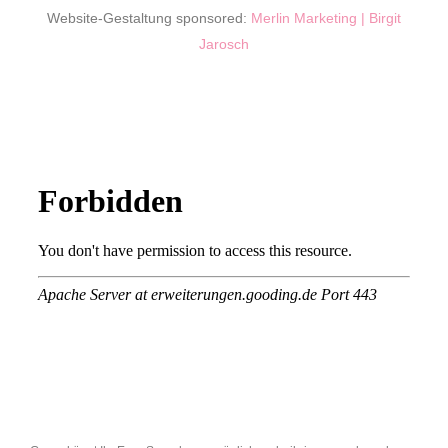
Website-Gestaltung sponsored:
Merlin Marketing | Birgit
Jarosch