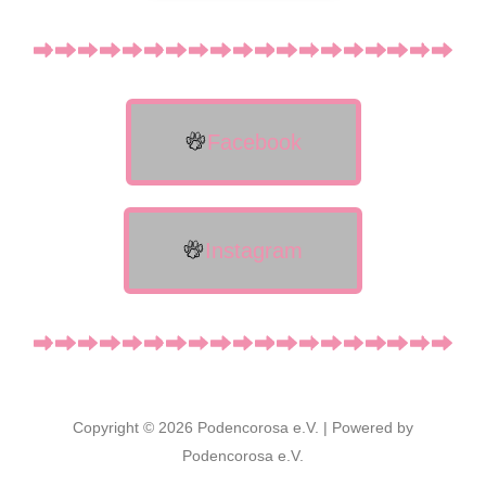
Facebook
Instagram
Copyright © 2026 Podencorosa e.V. | Powered by
Podencorosa e.V.