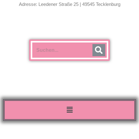
Adresse: Leedener Straße 25 | 49545 Tecklenburg
Menü