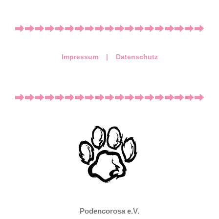
Impressum |
Datenschutz
Podencorosa e.V.