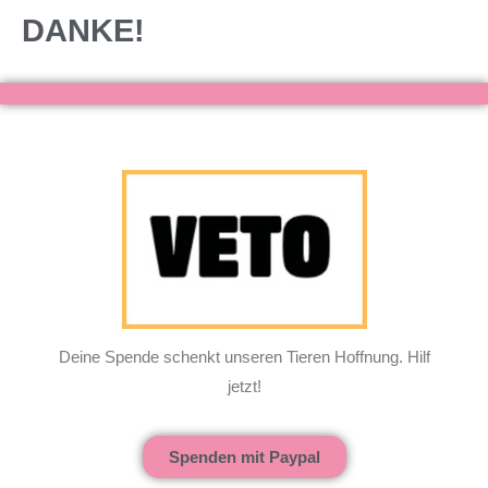
DANKE!
Deine Spende schenkt unseren Tieren Hoffnung. Hilf
jetzt!
Spenden mit Paypal