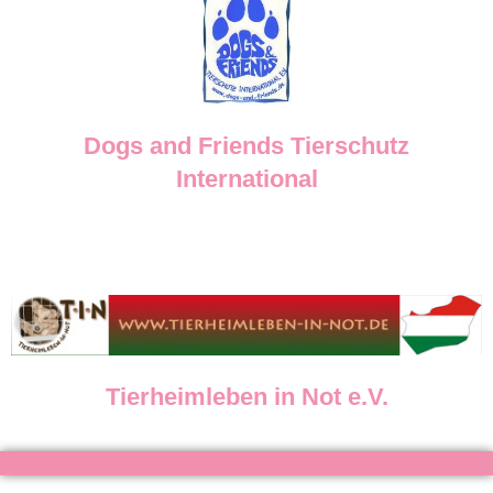
Dogs and Friends Tierschutz
International
Tierheimleben in Not e.V.