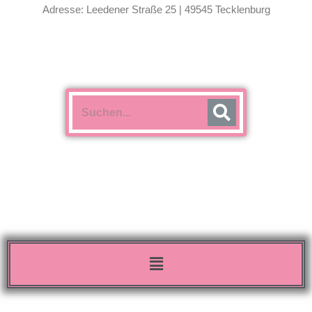
Adresse: Leedener Straße 25 | 49545 Tecklenburg
Menü