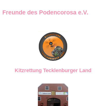
Freunde des Podencorosa e.V.
Kitzrettung Tecklenburger Land