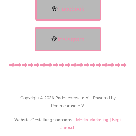
Facebook
Instagram
Copyright © 2026 Podencorosa e.V. | Powered by
Podencorosa e.V.
Website-Gestaltung sponsored:
Merlin Marketing | Birgit
Jarosch