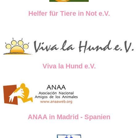
Helfer für Tiere in Not e.V.
Viva la Hund e.V.
ANAA in Madrid - Spanien