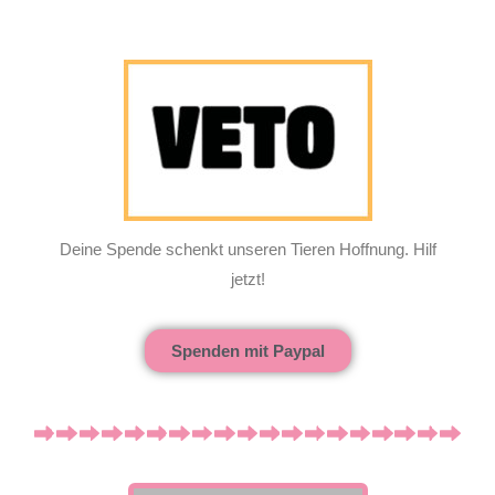
Deine Spende schenkt unseren Tieren Hoffnung. Hilf
jetzt!
Spenden mit Paypal