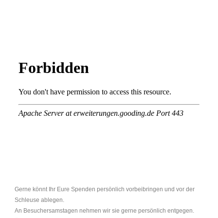
Gerne könnt Ihr Eure Spenden persönlich vorbeibringen und vor der
Schleuse ablegen.
An Besuchersamstagen nehmen wir sie gerne persönlich entgegen.