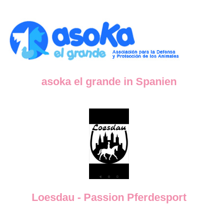
asoka el grande in Spanien
Loesdau - Passion Pferdesport