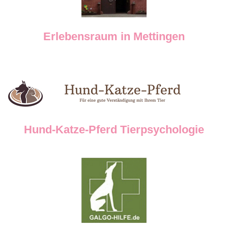
Erlebensraum in Mettingen
Hund-Katze-Pferd Tierpsychologie