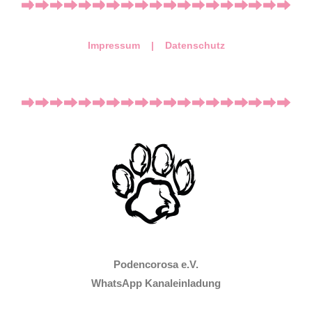
Impressum |
Datenschutz
Podencorosa e.V.
WhatsApp Kanaleinladung