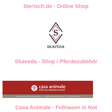
tiierisch.de - Online Shop
Skaveda - Shop / Pferdezubehör
Casa Animale - Fellnasen in Not