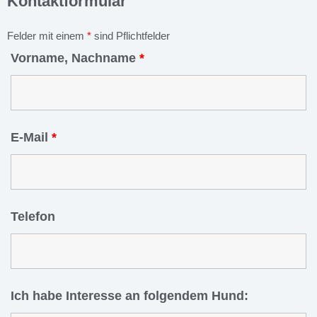
Kontaktformular
Felder mit einem
*
sind Pflichtfelder
Vorname, Nachname
*
E-Mail
*
Telefon
Ich habe Interesse an folgendem Hund: