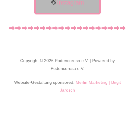
Instagram
Copyright © 2026 Podencorosa e.V. | Powered by
Podencorosa e.V.
Website-Gestaltung sponsored:
Merlin Marketing | Birgit
Jarosch