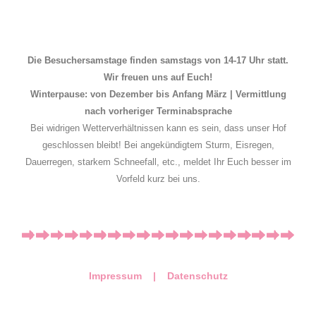
Die Besuchersamstage finden samstags von 14-17 Uhr statt.
Wir freuen uns auf Euch!
Winterpause: von Dezember bis Anfang März | Vermittlung
nach vorheriger Terminabsprache
Bei widrigen Wetterverhältnissen kann es sein, dass unser Hof
geschlossen bleibt! Bei angekündigtem Sturm, Eisregen,
Dauerregen, starkem Schneefall, etc., meldet Ihr Euch besser im
Vorfeld kurz bei uns.
Impressum |
Datenschutz