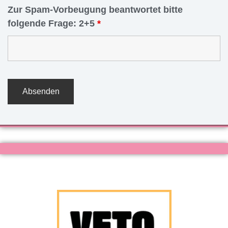
Zur Spam-Vorbeugung beantwortet bitte
folgende Frage: 2+5
*