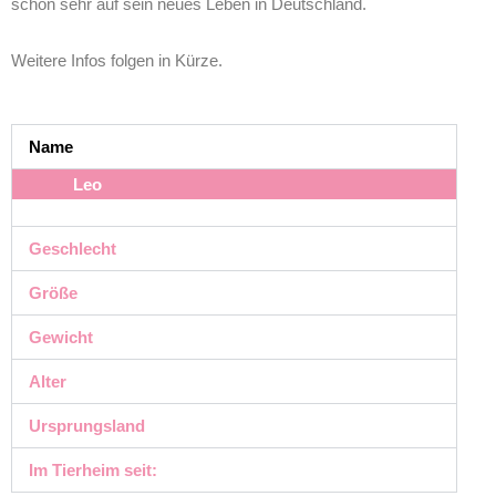
schon sehr auf sein neues Leben in Deutschland.
Weitere Infos folgen in Kürze.
Name
Leo
Geschlecht
Größe
Gewicht
Alter
Ursprungsland
Im Tierheim seit: