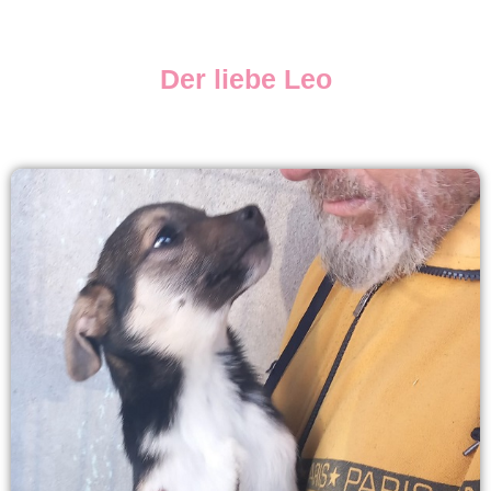
Der liebe Leo