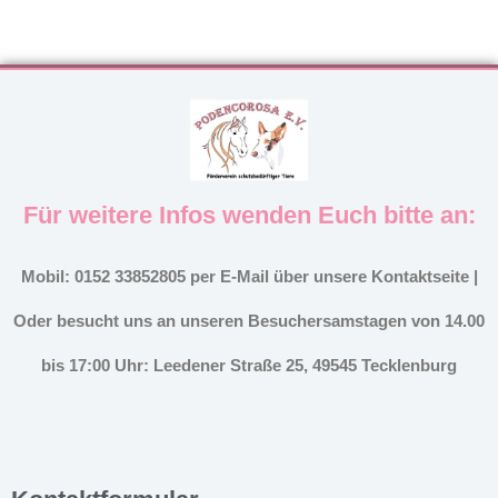
Für weitere Infos wenden Euch bitte an:
Mobil: 0152 33852805 per E-Mail über unsere Kontaktseite |
Oder besucht uns an unseren Besuchersamstagen von 14.00
bis 17:00 Uhr: Leedener Straße 25, 49545 Tecklenburg