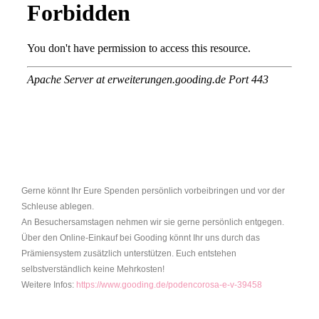
Gerne könnt Ihr Eure Spenden persönlich vorbeibringen und vor der
Schleuse ablegen.
An Besuchersamstagen nehmen wir sie gerne persönlich entgegen.
Über den Online-Einkauf bei Gooding könnt Ihr uns durch das
Prämiensystem zusätzlich unterstützen. Euch entstehen
selbstverständlich keine Mehrkosten!
Weitere Infos:
https://www.gooding.de/podencorosa-e-v-39458