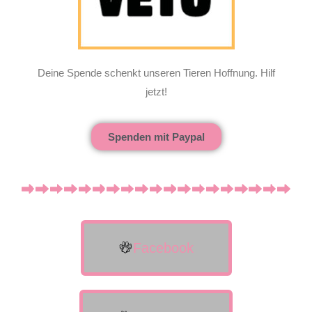
Deine Spende schenkt unseren Tieren Hoffnung. Hilf
jetzt!
Spenden mit Paypal
Facebook