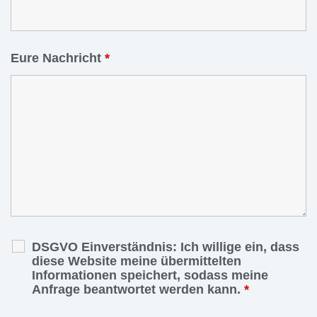
Eure Nachricht
*
DSGVO Einverständnis: Ich willige ein, dass
diese Website meine übermittelten
Informationen speichert, sodass meine
Anfrage beantwortet werden kann.
*