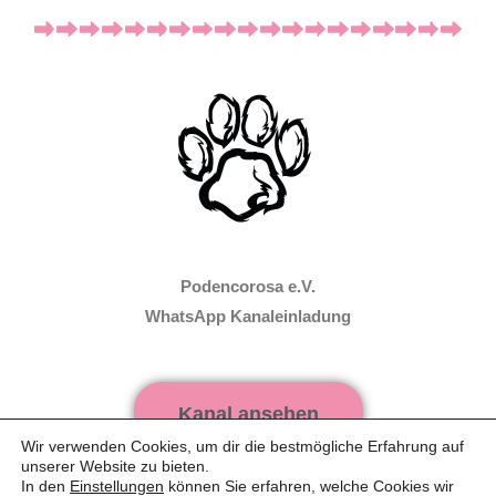
Podencorosa e.V.
WhatsApp Kanaleinladung
Kanal ansehen
Wir verwenden Cookies, um dir die bestmögliche Erfahrung auf
unserer Website zu bieten.
In den
Einstellungen
können Sie erfahren, welche Cookies wir