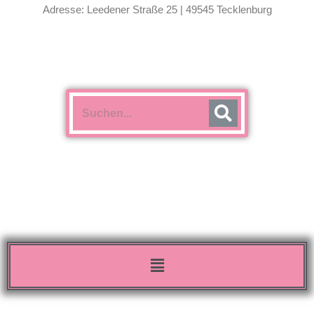
Adresse: Leedener Straße 25 | 49545 Tecklenburg
Menü