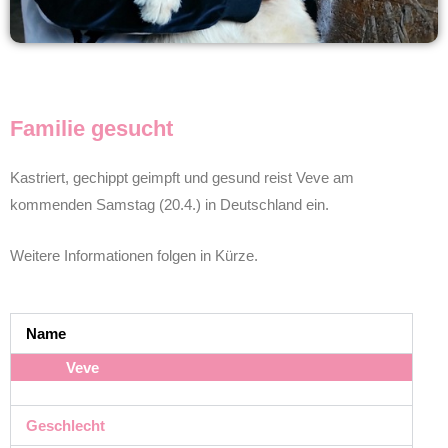
Familie gesucht
Kastriert, gechippt geimpft und gesund reist Veve am
kommenden Samstag (20.4.) in Deutschland ein.
Weitere Informationen folgen in Kürze.
Name
Veve
Geschlecht