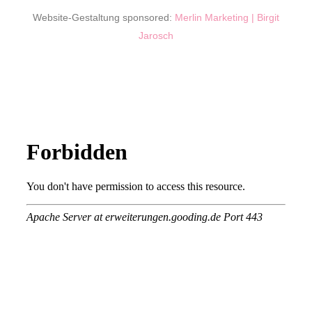
Website-Gestaltung sponsored:
Merlin Marketing | Birgit
Jarosch