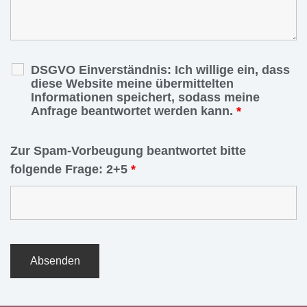
DSGVO Einverständnis: Ich willige ein, dass
diese Website meine übermittelten
Informationen speichert, sodass meine
Anfrage beantwortet werden kann.
*
Zur Spam-Vorbeugung beantwortet bitte
folgende Frage: 2+5
*