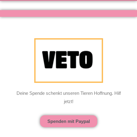
Deine Spende schenkt unseren Tieren Hoffnung. Hilf
jetzt!
Spenden mit Paypal