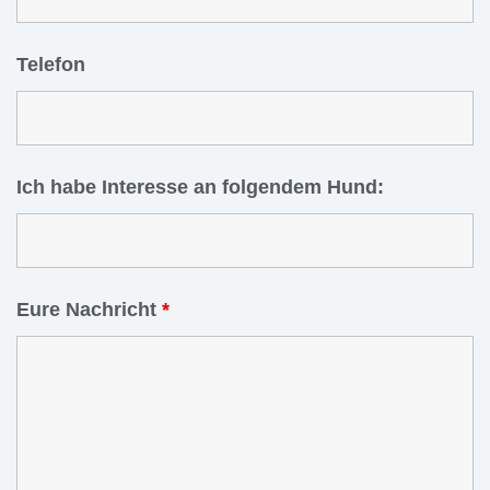
Telefon
Ich habe Interesse an folgendem Hund:
Eure Nachricht
*