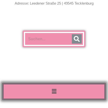
Adresse: Leedener Straße 25 | 49545 Tecklenburg
Menü