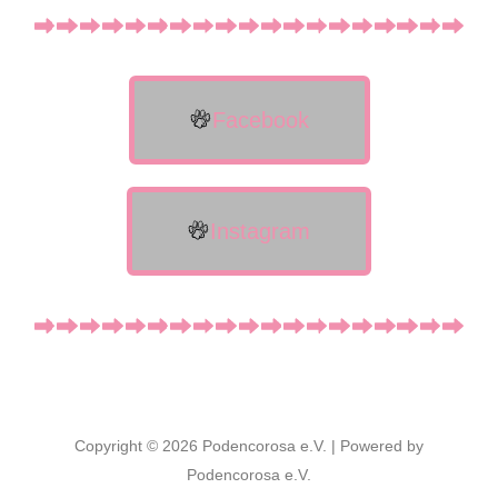
Facebook
Instagram
Copyright © 2026 Podencorosa e.V. | Powered by
Podencorosa e.V.