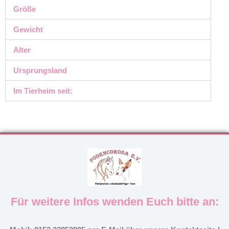
Größe
Gewicht
Alter
Ursprungsland
Im Tierheim seit:
Für weitere Infos wenden Euch bitte an: