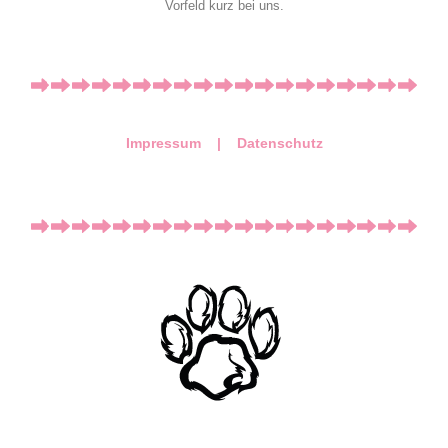
Vorfeld kurz bei uns.
Impressum |
Datenschutz