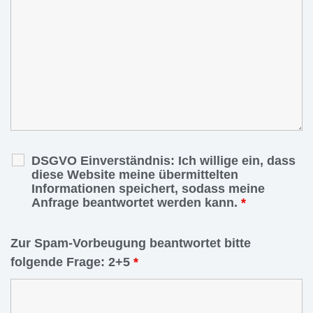
DSGVO Einverständnis: Ich willige ein, dass
diese Website meine übermittelten
Informationen speichert, sodass meine
Anfrage beantwortet werden kann.
*
Zur Spam-Vorbeugung beantwortet bitte
folgende Frage: 2+5
*