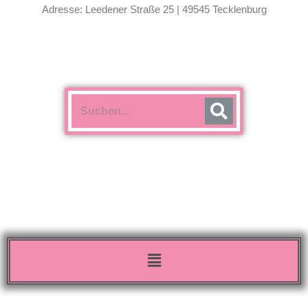
Adresse: Leedener Straße 25 | 49545 Tecklenburg
Menü