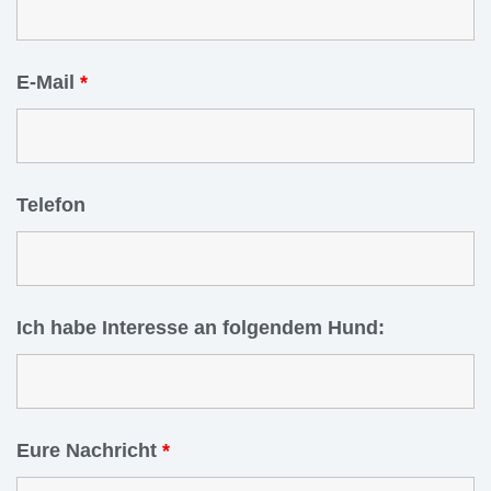
E-Mail
*
Telefon
Ich habe Interesse an folgendem Hund:
Eure Nachricht
*