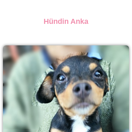
Hündin Anka