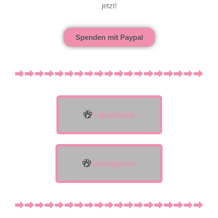
jetzt!
Spenden mit Paypal
Facebook
Instagram