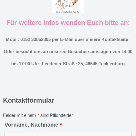
Für weitere Infos wenden Euch bitte an:
Mobil: 0152 33852805 per E-Mail über unsere Kontaktseite |
Oder besucht uns an unseren Besuchersamstagen von 14.00
bis 17:00 Uhr: Leedener Straße 25, 49545 Tecklenburg
Kontaktformular
Felder mit einem
*
sind Pflichtfelder
Vorname, Nachname
*