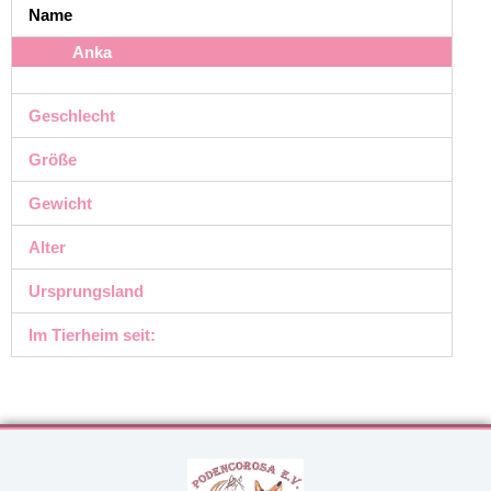
Name
Anka
Geschlecht
Größe
Gewicht
Alter
Ursprungsland
Im Tierheim seit: