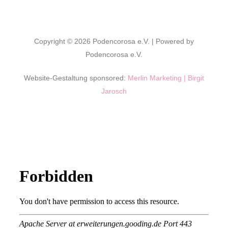
Copyright © 2026 Podencorosa e.V. | Powered by
Podencorosa e.V.
Website-Gestaltung sponsored:
Merlin Marketing | Birgit
Jarosch