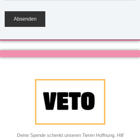
Deine Spende schenkt unseren Tieren Hoffnung. Hilf