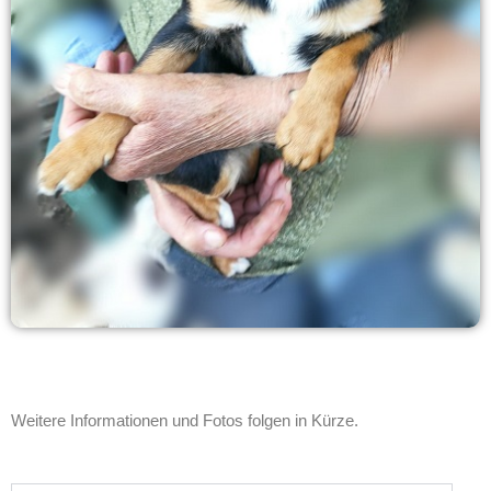
Weitere Informationen und Fotos folgen in Kürze.