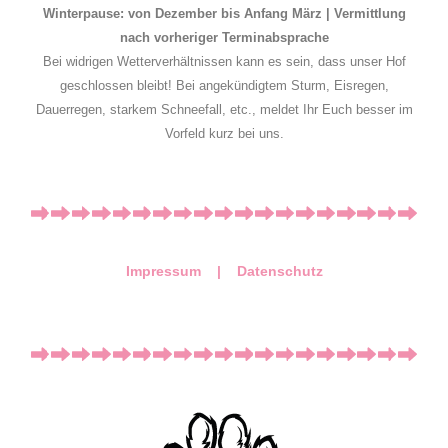
Winterpause: von Dezember bis Anfang März | Vermittlung
nach vorheriger Terminabsprache
Bei widrigen Wetterverhältnissen kann es sein, dass unser Hof
geschlossen bleibt! Bei angekündigtem Sturm, Eisregen,
Dauerregen, starkem Schneefall, etc., meldet Ihr Euch besser im
Vorfeld kurz bei uns.
Impressum |
Datenschutz