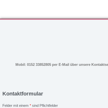
Mobil: 0152 33852805 per E-Mail über unsere Kontakts
Kontaktformular
Felder mit einem
*
sind Pflichtfelder