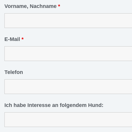
Vorname, Nachname
*
E-Mail
*
Telefon
Ich habe Interesse an folgendem Hund: