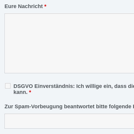
Eure Nachricht
*
DSGVO Einverständnis: Ich willige ein, dass d
kann.
*
Zur Spam-Vorbeugung beantwortet bitte folgende 