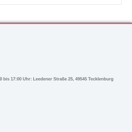
 bis 17:00 Uhr: Leedener Straße 25, 49545 Tecklenburg