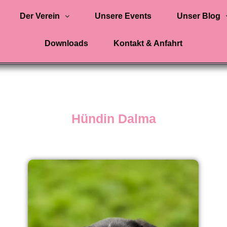
Der Verein
Unsere Events
Unser Blog
Downloads
Kontakt & Anfahrt
Hündin Dalma