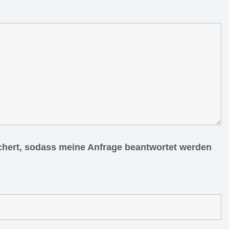
ichert, sodass meine Anfrage beantwortet werden