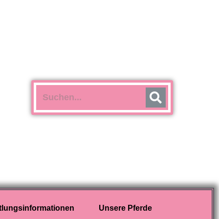
tlungsinformationen
Unsere Pferde