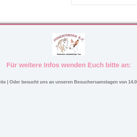
Für weitere Infos wenden Euch bitte an:
eite | Oder besucht uns an unseren Besuchersamstagen von 14.00