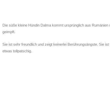
Die süße kleine Hündin Dalma kommt ursprünglich aus Rumänien un
geimpft.
Sie ist sehr freundlich und zeigt keinerlei Berührungsängste. Sie ist
etwas tollpatschig.