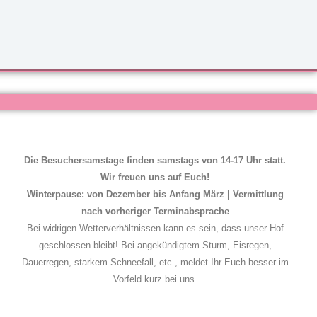
Die Besuchersamstage finden samstags von 14-17 Uhr statt.
Wir freuen uns auf Euch!
Winterpause: von Dezember bis Anfang März | Vermittlung
nach vorheriger Terminabsprache
Bei widrigen Wetterverhältnissen kann es sein, dass unser Hof
geschlossen bleibt! Bei angekündigtem Sturm, Eisregen,
Dauerregen, starkem Schneefall, etc., meldet Ihr Euch besser im
Vorfeld kurz bei uns.