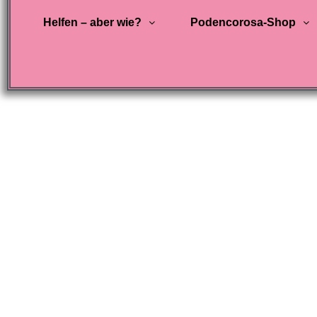
Helfen – aber wie?
Podencorosa-Shop