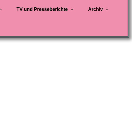
TV und Presseberichte
Archiv