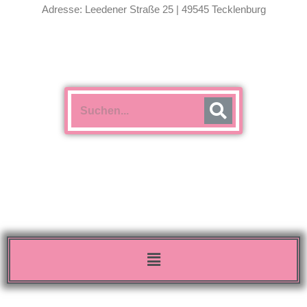
Adresse: Leedener Straße 25 | 49545 Tecklenburg
Menü