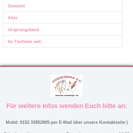
Gewicht
Alter
Ursprungsland
Im Tierheim seit:
Für weitere Infos wenden Euch bitte an:
Mobil: 0152 33852805 per E-Mail über unsere Kontaktseite |