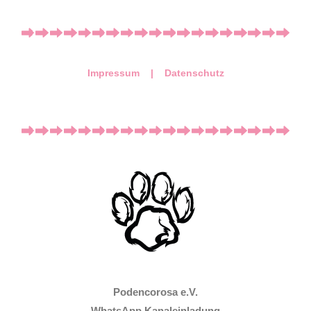
Impressum |
Datenschutz
Podencorosa e.V.
WhatsApp Kanaleinladung