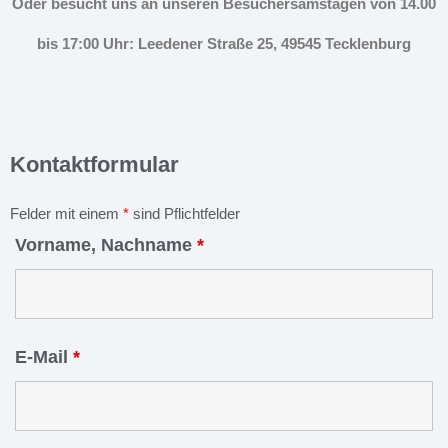
Oder besucht uns an unseren Besuchersamstagen von 14.00
bis 17:00 Uhr: Leedener Straße 25, 49545 Tecklenburg
Kontaktformular
Felder mit einem
*
sind Pflichtfelder
Vorname, Nachname
*
E-Mail
*