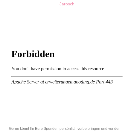
Jarosch
Gerne könnt Ihr Eure Spenden persönlich vorbeibringen und vor der