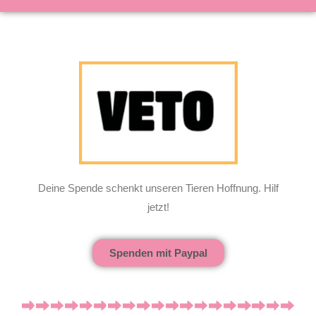
Deine Spende schenkt unseren Tieren Hoffnung. Hilf
jetzt!
Spenden mit Paypal