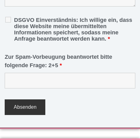
DSGVO Einverständnis: Ich willige ein, dass
diese Website meine übermittelten
Informationen speichert, sodass meine
Anfrage beantwortet werden kann.
*
Zur Spam-Vorbeugung beantwortet bitte
folgende Frage: 2+5
*