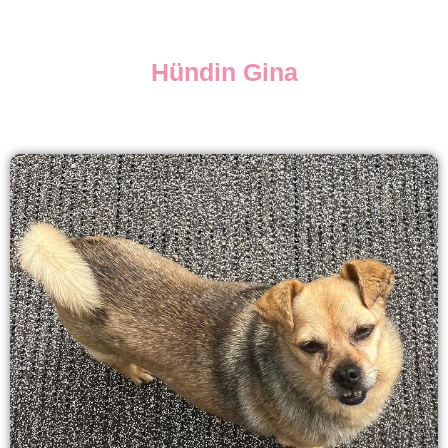
Hündin Gina