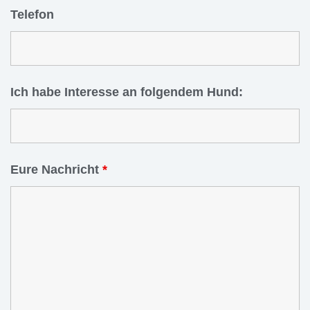
Telefon
Ich habe Interesse an folgendem Hund:
Eure Nachricht
*