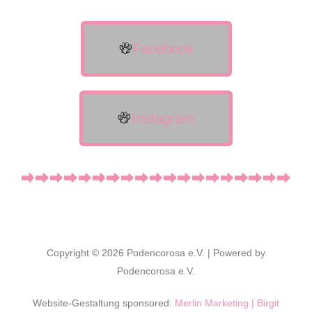
Facebook
Instagram
Copyright © 2026 Podencorosa e.V. | Powered by
Podencorosa e.V.
Website-Gestaltung sponsored:
Merlin Marketing | Birgit