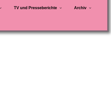
TV und Presseberichte
Archiv