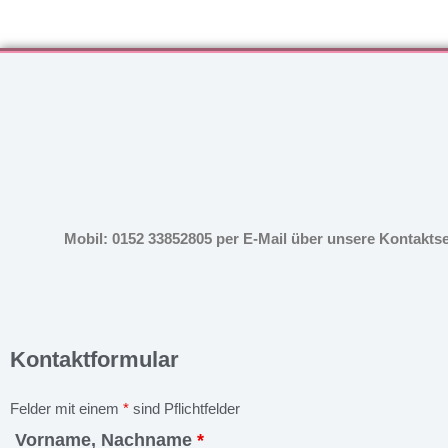
Mobil: 0152 33852805 per E-Mail über unsere Kontakts
Kontaktformular
Felder mit einem
*
sind Pflichtfelder
Vorname, Nachname
*