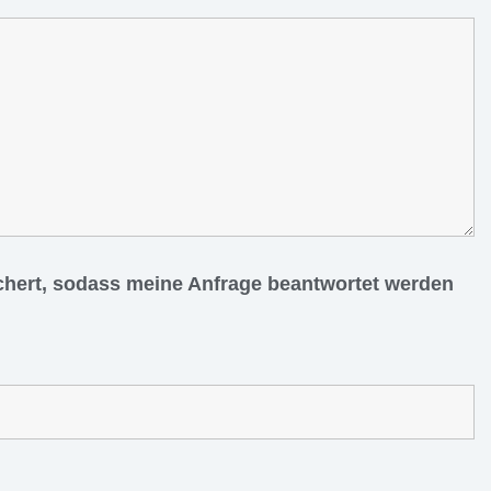
ichert, sodass meine Anfrage beantwortet werden