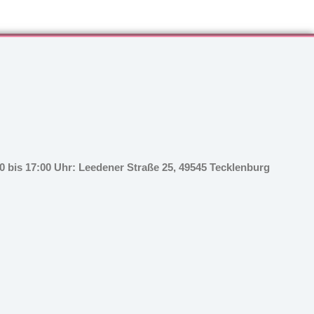
 bis 17:00 Uhr: Leedener Straße 25, 49545 Tecklenburg