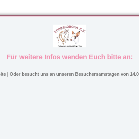
Für weitere Infos wenden Euch bitte an:
eite | Oder besucht uns an unseren Besuchersamstagen von 14.00