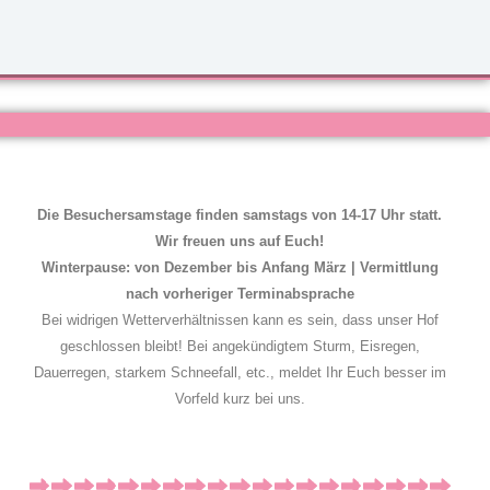
Die Besuchersamstage finden samstags von 14-17 Uhr statt.
Wir freuen uns auf Euch!
Winterpause: von Dezember bis Anfang März | Vermittlung
nach vorheriger Terminabsprache
Bei widrigen Wetterverhältnissen kann es sein, dass unser Hof
geschlossen bleibt! Bei angekündigtem Sturm, Eisregen,
Dauerregen, starkem Schneefall, etc., meldet Ihr Euch besser im
Vorfeld kurz bei uns.