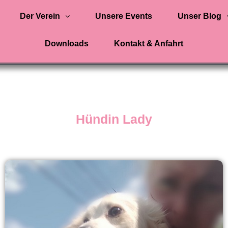
Der Verein
Unsere Events
Unser Blog
Downloads
Kontakt & Anfahrt
Hündin Lady