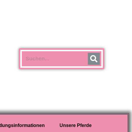
tlungsinformationen
Unsere Pferde