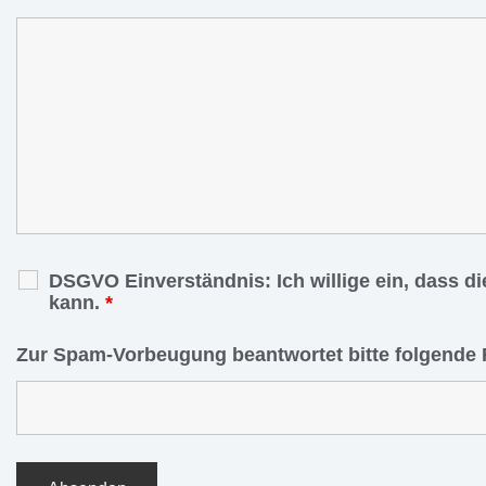
DSGVO Einverständnis: Ich willige ein, dass d
kann.
*
Zur Spam-Vorbeugung beantwortet bitte folgende 