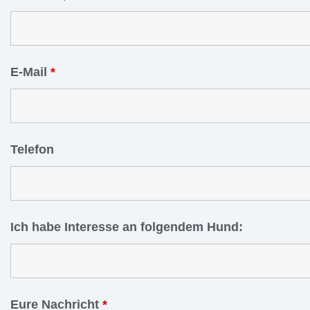
E-Mail
*
Telefon
Ich habe Interesse an folgendem Hund:
Eure Nachricht
*