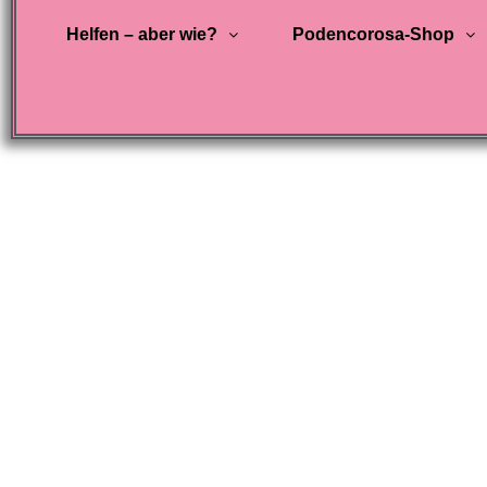
Helfen – aber wie?
Podencorosa-Shop