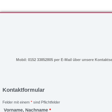
Mobil: 0152 33852805 per E-Mail über unsere Kontakts
Kontaktformular
Felder mit einem
*
sind Pflichtfelder
Vorname, Nachname
*