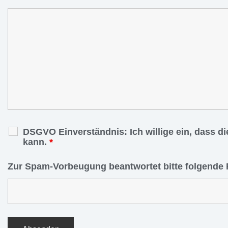
DSGVO Einverständnis: Ich willige ein, dass d
kann.
*
Zur Spam-Vorbeugung beantwortet bitte folgende 