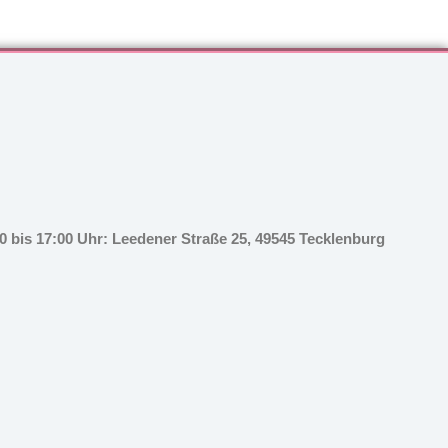
 bis 17:00 Uhr: Leedener Straße 25, 49545 Tecklenburg