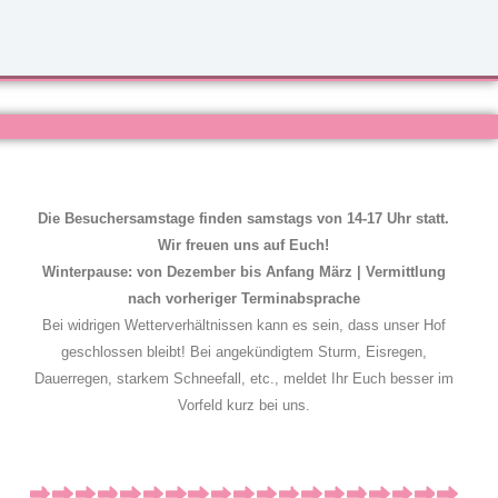
Die Besuchersamstage finden samstags von 14-17 Uhr statt.
Wir freuen uns auf Euch!
Winterpause: von Dezember bis Anfang März | Vermittlung
nach vorheriger Terminabsprache
Bei widrigen Wetterverhältnissen kann es sein, dass unser Hof
geschlossen bleibt! Bei angekündigtem Sturm, Eisregen,
Dauerregen, starkem Schneefall, etc., meldet Ihr Euch besser im
Vorfeld kurz bei uns.