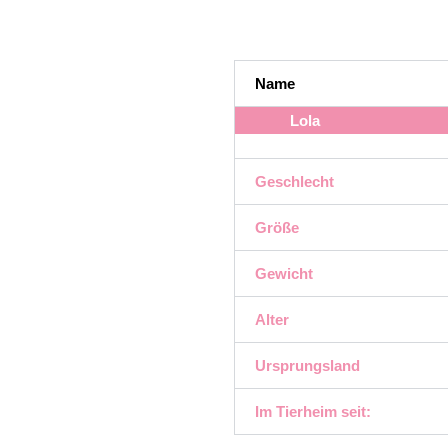
Name
Lola
Geschlecht
Größe
Gewicht
Alter
Ursprungsland
Im Tierheim seit: