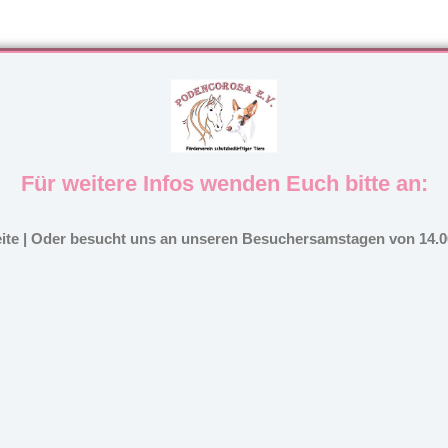
Für weitere Infos wenden Euch bitte an:
eite | Oder besucht uns an unseren Besuchersamstagen von 14.00