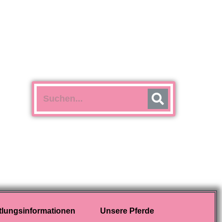
tlungsinformationen
Unsere Pferde