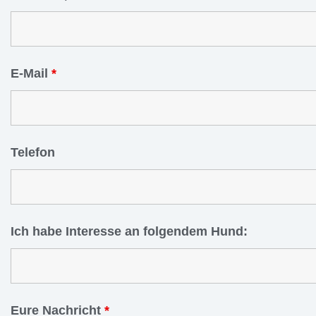
E-Mail
*
Telefon
Ich habe Interesse an folgendem Hund:
Eure Nachricht
*