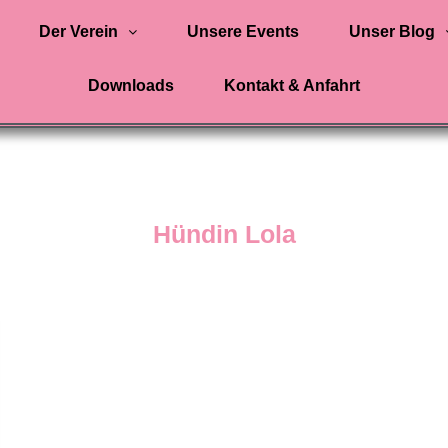
Der Verein
Unsere Events
Unser Blog
Downloads
Kontakt & Anfahrt
Hündin Lola