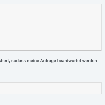
ichert, sodass meine Anfrage beantwortet werden