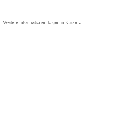
Weitere Informationen folgen in Kürze…