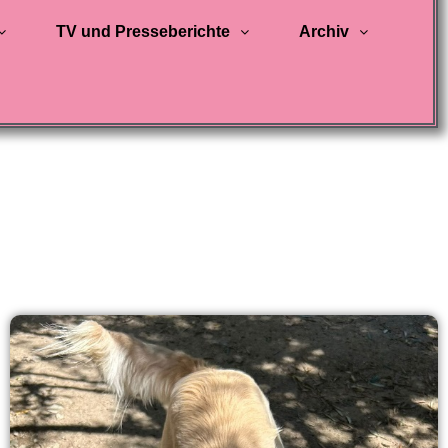
TV und Presseberichte
Archiv