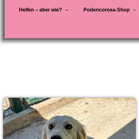
Helfen – aber wie?
Podencorosa-Shop