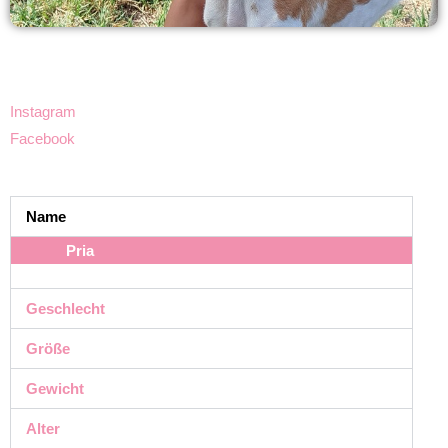
Instagram
Facebook
Name
Pria
Geschlecht
Größe
Gewicht
Alter