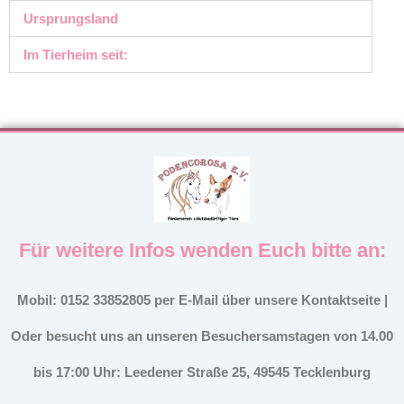
Ursprungsland
Im Tierheim seit:
Für weitere Infos wenden Euch bitte an:
Mobil: 0152 33852805 per E-Mail über unsere Kontaktseite |
Oder besucht uns an unseren Besuchersamstagen von 14.00
bis 17:00 Uhr: Leedener Straße 25, 49545 Tecklenburg