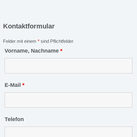
Kontaktformular
Felder mit einem
*
sind Pflichtfelder
Vorname, Nachname
*
E-Mail
*
Telefon