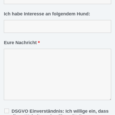
Ich habe Interesse an folgendem Hund:
Eure Nachricht
*
DSGVO Einverständnis: Ich willige ein, dass