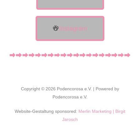
Instagram
Copyright © 2026 Podencorosa e.V. | Powered by
Podencorosa e.V.
Website-Gestaltung sponsored:
Merlin Marketing | Birgit
Jarosch