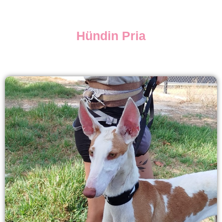
Hündin Pria