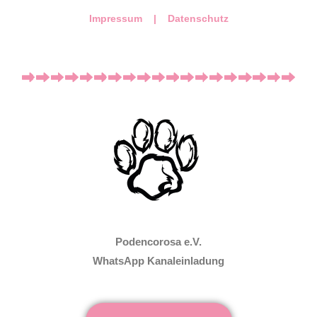
Impressum |
Datenschutz
Podencorosa e.V.
WhatsApp Kanaleinladung