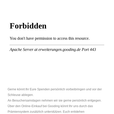
Gerne könnt Ihr Eure Spenden persönlich vorbeibringen und vor der
Schleuse ablegen.
An Besuchersamstagen nehmen wir sie gerne persönlich entgegen.
Über den Online-Einkauf bei Gooding könnt Ihr uns durch das
Prämiensystem zusätzlich unterstützen. Euch entstehen