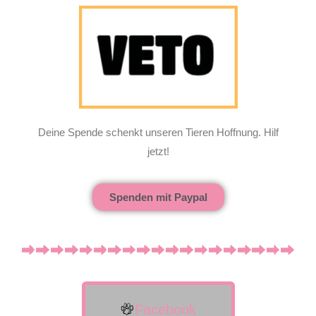
Deine Spende schenkt unseren Tieren Hoffnung. Hilf
jetzt!
Spenden mit Paypal
Facebook