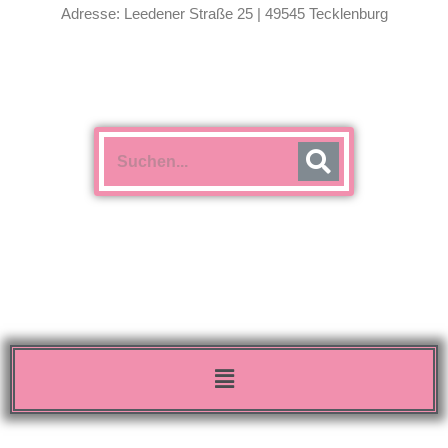
Adresse: Leedener Straße 25 | 49545 Tecklenburg
Menü