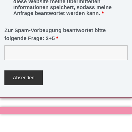
diese Website meine übermittelten
Informationen speichert, sodass meine
Anfrage beantwortet werden kann.
*
Zur Spam-Vorbeugung beantwortet bitte
folgende Frage: 2+5
*