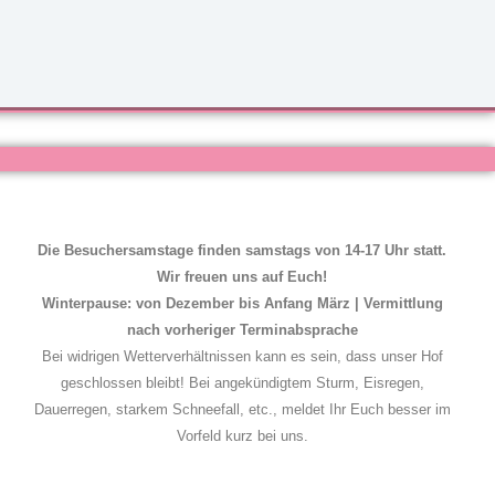
Die Besuchersamstage finden samstags von 14-17 Uhr statt.
Wir freuen uns auf Euch!
Winterpause: von Dezember bis Anfang März | Vermittlung
nach vorheriger Terminabsprache
Bei widrigen Wetterverhältnissen kann es sein, dass unser Hof
geschlossen bleibt! Bei angekündigtem Sturm, Eisregen,
Dauerregen, starkem Schneefall, etc., meldet Ihr Euch besser im
Vorfeld kurz bei uns.