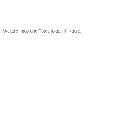
Weitere Infos und Fotos folgen in Kürze..