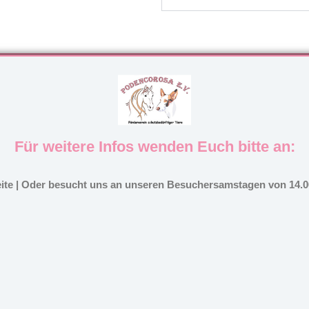
Für weitere Infos wenden Euch bitte an:
eite | Oder besucht uns an unseren Besuchersamstagen von 14.00