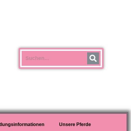
tlungsinformationen
Unsere Pferde