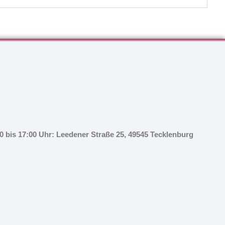
 bis 17:00 Uhr: Leedener Straße 25, 49545 Tecklenburg