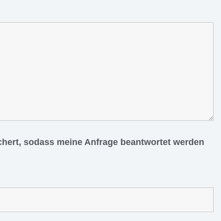
ichert, sodass meine Anfrage beantwortet werden