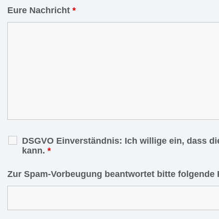
Eure Nachricht
*
DSGVO Einverständnis: Ich willige ein, dass d
kann.
*
Zur Spam-Vorbeugung beantwortet bitte folgende 