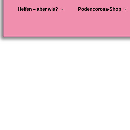
Helfen – aber wie?
Podencorosa-Shop