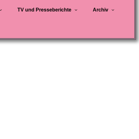
TV und Presseberichte
Archiv