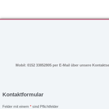
Mobil: 0152 33852805 per E-Mail über unsere Kontakts
Kontaktformular
Felder mit einem
*
sind Pflichtfelder