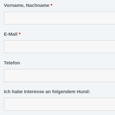
Vorname, Nachname
*
E-Mail
*
Telefon
Ich habe Interesse an folgendem Hund: