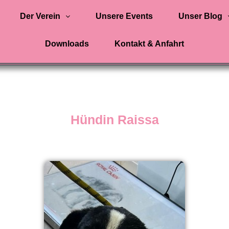
Der Verein
Unsere Events
Unser Blog
Downloads
Kontakt & Anfahrt
Hündin Raissa