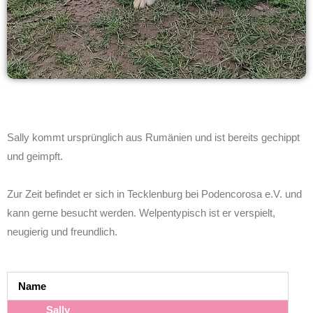
Sally kommt ursprünglich aus Rumänien und ist bereits gechippt
und geimpft.
Zur Zeit befindet er sich in Tecklenburg bei Podencorosa e.V. und
kann gerne besucht werden. Welpentypisch ist er verspielt,
neugierig und freundlich.
Name
Sally