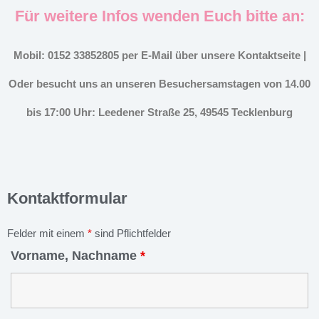
Für weitere Infos wenden Euch bitte an:
Mobil: 0152 33852805 per E-Mail über unsere Kontaktseite |
Oder besucht uns an unseren Besuchersamstagen von 14.00
bis 17:00 Uhr: Leedener Straße 25, 49545 Tecklenburg
Kontaktformular
Felder mit einem
*
sind Pflichtfelder
Vorname, Nachname
*