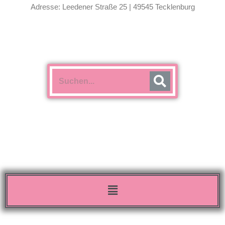
Adresse: Leedener Straße 25 | 49545 Tecklenburg
Menü