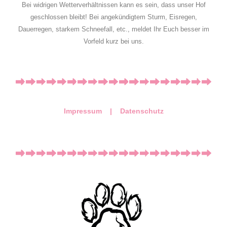
Bei widrigen Wetterverhältnissen kann es sein, dass unser Hof
geschlossen bleibt! Bei angekündigtem Sturm, Eisregen,
Dauerregen, starkem Schneefall, etc., meldet Ihr Euch besser im
Vorfeld kurz bei uns.
Impressum |
Datenschutz