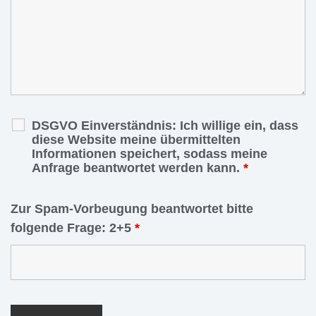
DSGVO Einverständnis: Ich willige ein, dass
diese Website meine übermittelten
Informationen speichert, sodass meine
Anfrage beantwortet werden kann.
*
Zur Spam-Vorbeugung beantwortet bitte
folgende Frage: 2+5
*