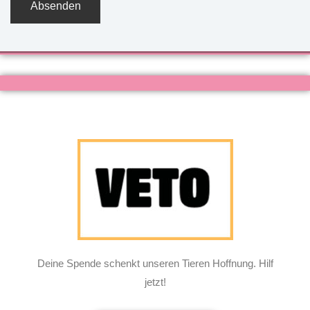
Deine Spende schenkt unseren Tieren Hoffnung. Hilf
jetzt!