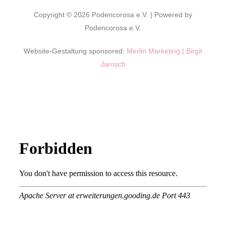
Copyright © 2026 Podencorosa e.V. | Powered by
Podencorosa e.V.
Website-Gestaltung sponsored:
Merlin Marketing | Birgit
Jarosch