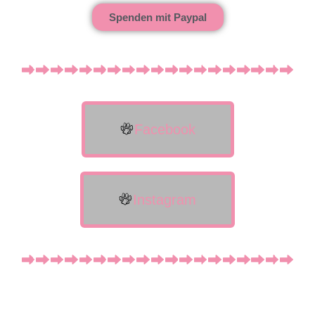
Spenden mit Paypal
Facebook
Instagram