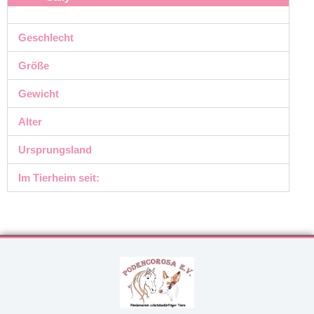
Geschlecht
Größe
Gewicht
Alter
Ursprungsland
Im Tierheim seit: