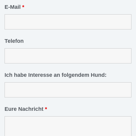
E-Mail
*
Telefon
Ich habe Interesse an folgendem Hund:
Eure Nachricht
*