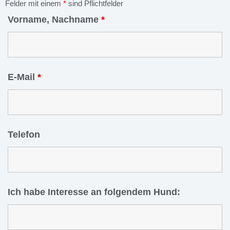
Felder mit einem
*
sind Pflichtfelder
Vorname, Nachname
*
E-Mail
*
Telefon
Ich habe Interesse an folgendem Hund: