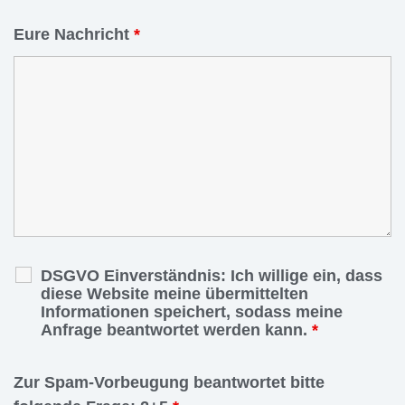
Eure Nachricht
*
DSGVO Einverständnis: Ich willige ein, dass
diese Website meine übermittelten
Informationen speichert, sodass meine
Anfrage beantwortet werden kann.
*
Zur Spam-Vorbeugung beantwortet bitte