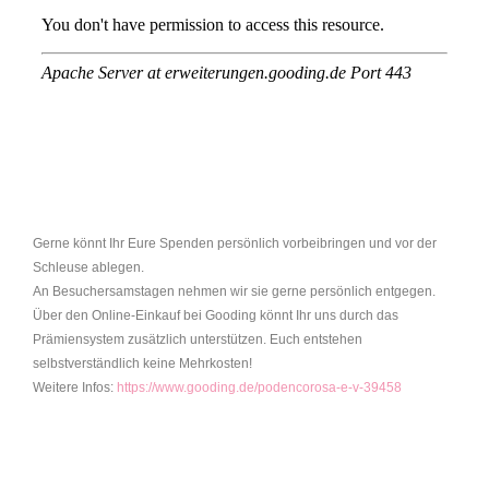
Gerne könnt Ihr Eure Spenden persönlich vorbeibringen und vor der
Schleuse ablegen.
An Besuchersamstagen nehmen wir sie gerne persönlich entgegen.
Über den Online-Einkauf bei Gooding könnt Ihr uns durch das
Prämiensystem zusätzlich unterstützen. Euch entstehen
selbstverständlich keine Mehrkosten!
Weitere Infos:
https://www.gooding.de/podencorosa-e-v-39458