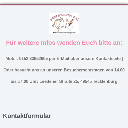
Für weitere Infos wenden Euch bitte an:
Mobil: 0152 33852805 per E-Mail über unsere Kontaktseite |
Oder besucht uns an unseren Besuchersamstagen von 14.00
bis 17:00 Uhr: Leedener Straße 25, 49545 Tecklenburg
Kontaktformular