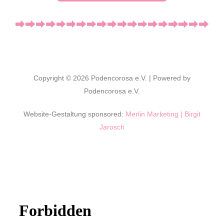
Copyright © 2026 Podencorosa e.V. | Powered by
Podencorosa e.V.
Website-Gestaltung sponsored:
Merlin Marketing | Birgit
Jarosch