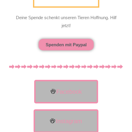
Deine Spende schenkt unseren Tieren Hoffnung. Hilf
jetzt!
Spenden mit Paypal
Facebook
Instagram