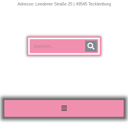
Adresse: Leedener Straße 25 | 49545 Tecklenburg
Menü