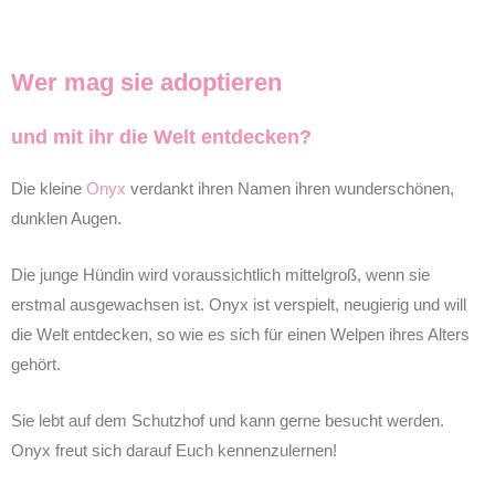
Wer mag sie adoptieren
und mit ihr die Welt entdecken?
Die kleine
Onyx
verdankt ihren Namen ihren wunderschönen,
dunklen Augen.
Die junge Hündin wird voraussichtlich mittelgroß, wenn sie
erstmal ausgewachsen ist. Onyx ist verspielt, neugierig und will
die Welt entdecken, so wie es sich für einen Welpen ihres Alters
gehört.
Sie lebt auf dem Schutzhof und kann gerne besucht werden.
Onyx freut sich darauf Euch kennenzulernen!