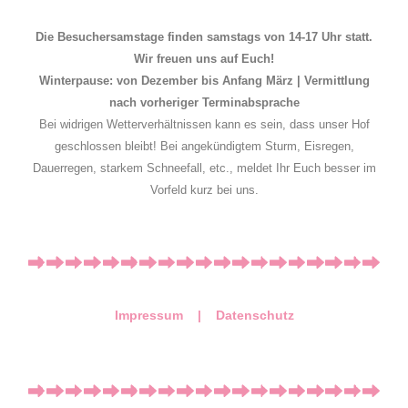
Die Besuchersamstage finden samstags von 14-17 Uhr statt.
Wir freuen uns auf Euch!
Winterpause: von Dezember bis Anfang März | Vermittlung
nach vorheriger Terminabsprache
Bei widrigen Wetterverhältnissen kann es sein, dass unser Hof
geschlossen bleibt! Bei angekündigtem Sturm, Eisregen,
Dauerregen, starkem Schneefall, etc., meldet Ihr Euch besser im
Vorfeld kurz bei uns.
Impressum |
Datenschutz