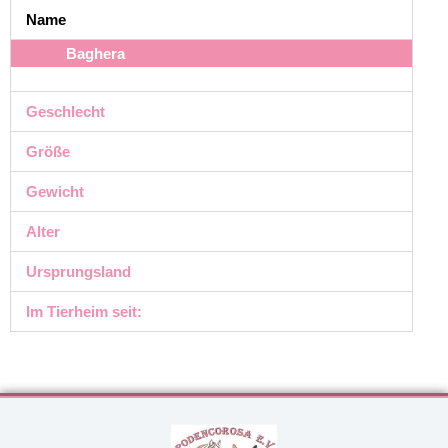
Name
Baghera
Geschlecht
Größe
Gewicht
Alter
Ursprungsland
Im Tierheim seit: