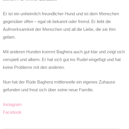
Er ist ein unheimlich freundlicher Hund und ist dem Menschen
gegenüber offen – egal ob bekannt oder fremd. Er liebt die
Aufmerksamkeit der Menschen und all die Liebe, die sie ihm
geben.
Mit anderen Hunden kommt Baghera auch gut klar und zeigt sich
verspielt und albern. Er hat sich gut ins Rudel eingefügt und hat
keine Probleme mit den anderen.
Nun hat der Rüde Baghera mittlerweile ein eigenes Zuhause
gefunden und freut sich über seine neue Familie.
Instagram
Facebook