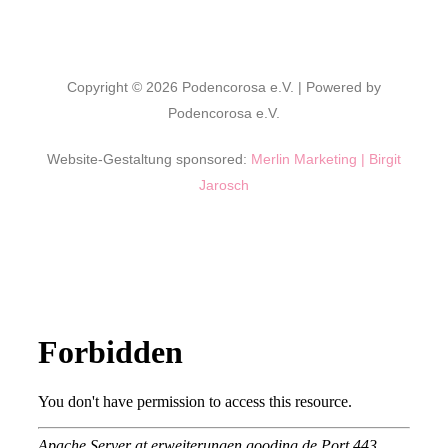
Copyright © 2026 Podencorosa e.V. | Powered by
Podencorosa e.V.
Website-Gestaltung sponsored:
Merlin Marketing | Birgit
Jarosch