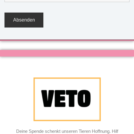
Deine Spende schenkt unseren Tieren Hoffnung. Hilf