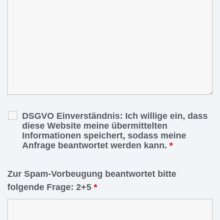
DSGVO Einverständnis: Ich willige ein, dass
diese Website meine übermittelten
Informationen speichert, sodass meine
Anfrage beantwortet werden kann.
*
Zur Spam-Vorbeugung beantwortet bitte
folgende Frage: 2+5
*