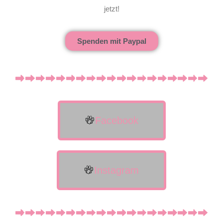
jetzt!
Spenden mit Paypal
Facebook
Instagram