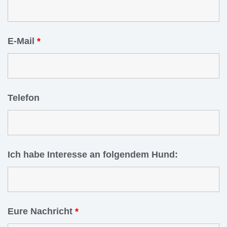
E-Mail
*
Telefon
Ich habe Interesse an folgendem Hund:
Eure Nachricht
*