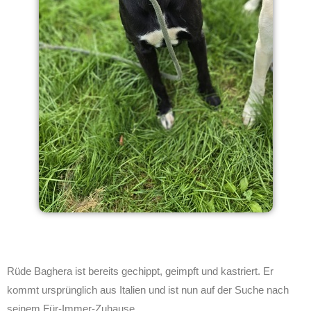
Rüde Baghera ist bereits gechippt, geimpft und kastriert. Er
kommt ursprünglich aus Italien und ist nun auf der Suche nach
seinem Für-Immer-Zuhause.