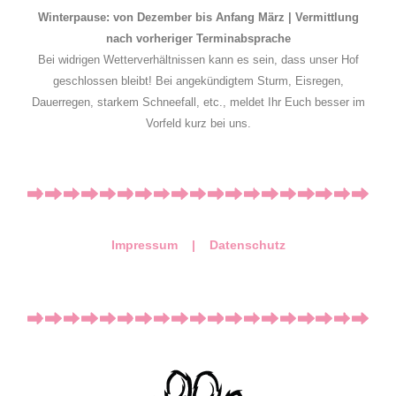
Winterpause: von Dezember bis Anfang März | Vermittlung
nach vorheriger Terminabsprache
Bei widrigen Wetterverhältnissen kann es sein, dass unser Hof
geschlossen bleibt! Bei angekündigtem Sturm, Eisregen,
Dauerregen, starkem Schneefall, etc., meldet Ihr Euch besser im
Vorfeld kurz bei uns.
Impressum |
Datenschutz