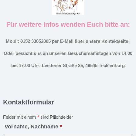
Für weitere Infos wenden Euch bitte an:
Mobil: 0152 33852805 per E-Mail über unsere Kontaktseite |
Oder besucht uns an unseren Besuchersamstagen von 14.00
bis 17:00 Uhr: Leedener Straße 25, 49545 Tecklenburg
Kontaktformular
Felder mit einem
*
sind Pflichtfelder
Vorname, Nachname
*