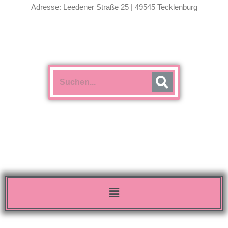
Adresse: Leedener Straße 25 | 49545 Tecklenburg
Menü