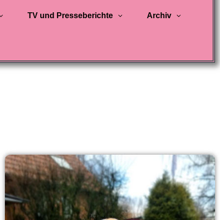
TV und Presseberichte
Archiv