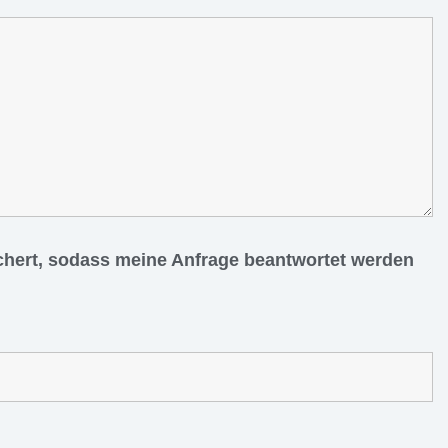
ichert, sodass meine Anfrage beantwortet werden