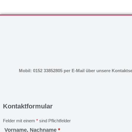
Mobil: 0152 33852805 per E-Mail über unsere Kontakts
Kontaktformular
Felder mit einem
*
sind Pflichtfelder
Vorname, Nachname
*