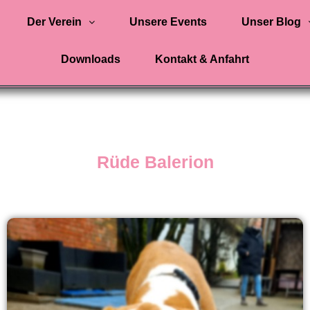
Der Verein
Unsere Events
Unser Blog
Downloads
Kontakt & Anfahrt
Rüde Balerion