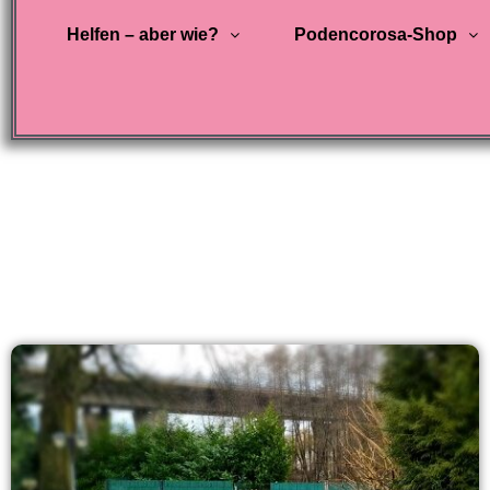
Helfen – aber wie?
Podencorosa-Shop