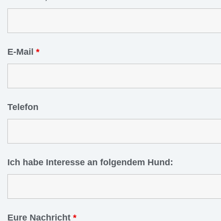
E-Mail
*
Telefon
Ich habe Interesse an folgendem Hund:
Eure Nachricht
*