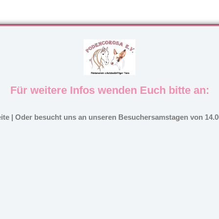
Für weitere Infos wenden Euch bitte an:
eite | Oder besucht uns an unseren Besuchersamstagen von 14.00