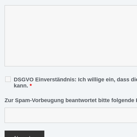
DSGVO Einverständnis: Ich willige ein, dass d
kann.
*
Zur Spam-Vorbeugung beantwortet bitte folgende 