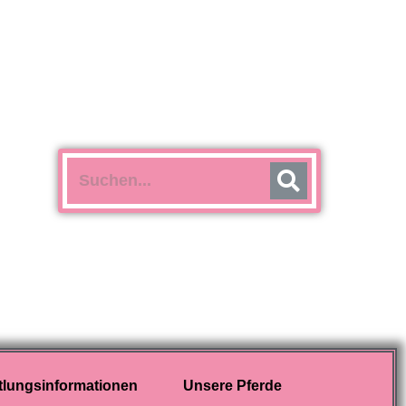
tlungsinformationen
Unsere Pferde