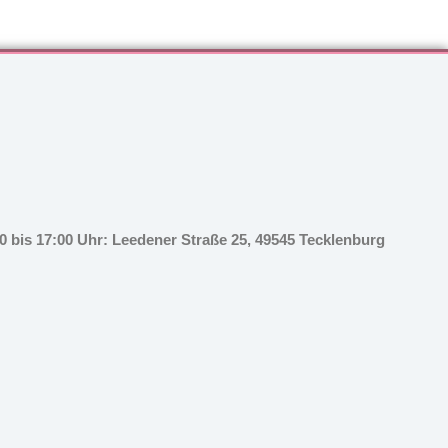
 bis 17:00 Uhr: Leedener Straße 25, 49545 Tecklenburg