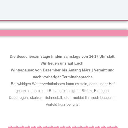
Die Besuchersamstage finden samstags von 14-17 Uhr statt.
Wir freuen uns auf Euch!
Winterpause: von Dezember bis Anfang März | Vermittlung
nach vorheriger Terminabsprache
Bei widrigen Wetterverhältnissen kann es sein, dass unser Hof
geschlossen bleibt! Bei angekündigtem Sturm, Eisregen,
Dauerregen, starkem Schneefall, etc., meldet Ihr Euch besser im
Vorfeld kurz bei uns.