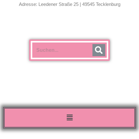
Adresse: Leedener Straße 25 | 49545 Tecklenburg
Menü