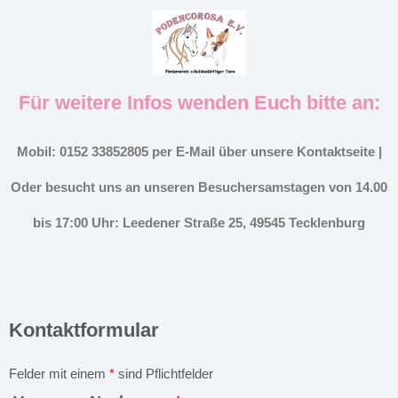
Für weitere Infos wenden Euch bitte an:
Mobil: 0152 33852805 per E-Mail über unsere Kontaktseite |
Oder besucht uns an unseren Besuchersamstagen von 14.00
bis 17:00 Uhr: Leedener Straße 25, 49545 Tecklenburg
Kontaktformular
Felder mit einem
*
sind Pflichtfelder