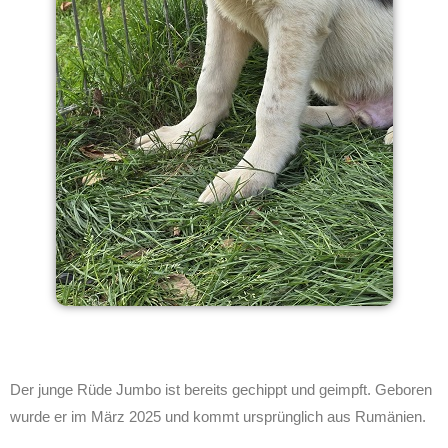
Der junge Rüde Jumbo ist bereits gechippt und geimpft. Geboren
wurde er im März 2025 und kommt ursprünglich aus Rumänien.