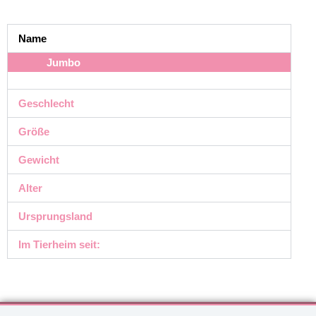
Name
Jumbo
Geschlecht
Größe
Gewicht
Alter
Ursprungsland
Im Tierheim seit: