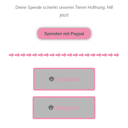
Deine Spende schenkt unseren Tieren Hoffnung. Hilf
jetzt!
Spenden mit Paypal
Facebook
Instagram