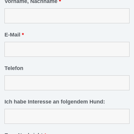
Vorname, Nachname
*
E-Mail
*
Telefon
Ich habe Interesse an folgendem Hund: