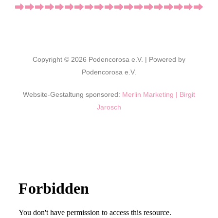
Copyright © 2026 Podencorosa e.V. | Powered by
Podencorosa e.V.
Website-Gestaltung sponsored:
Merlin Marketing | Birgit
Jarosch