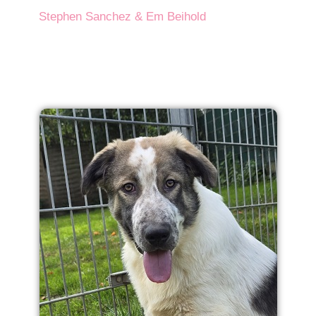
Stephen Sanchez & Em Beihold