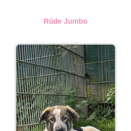
Rüde Jumbo