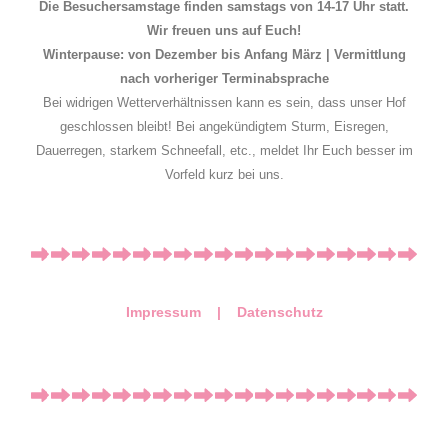
Die Besuchersamstage finden samstags von 14-17 Uhr statt.
Wir freuen uns auf Euch!
Winterpause: von Dezember bis Anfang März | Vermittlung
nach vorheriger Terminabsprache
Bei widrigen Wetterverhältnissen kann es sein, dass unser Hof
geschlossen bleibt! Bei angekündigtem Sturm, Eisregen,
Dauerregen, starkem Schneefall, etc., meldet Ihr Euch besser im
Vorfeld kurz bei uns.
Impressum |
Datenschutz