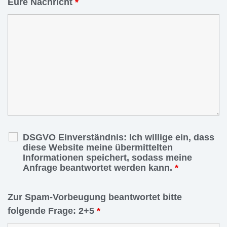
Eure Nachricht
*
DSGVO Einverständnis: Ich willige ein, dass
diese Website meine übermittelten
Informationen speichert, sodass meine
Anfrage beantwortet werden kann.
*
Zur Spam-Vorbeugung beantwortet bitte
folgende Frage: 2+5
*