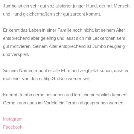
Jumbo ist ein sehr gut sozialisierter junger Hund, der mit Mensch
und Hund gleichermaßen sehr gut zurecht kommt.
Er kennt das Leben in einer Familie noch nicht, ist seinem Alter
entsprechend aber gelehrig und lässt sich mit Leckerchen sehr
gut motivieren. Seinem Alter entsprechend ist Jumbo neugierig
und verspielt.
Seinem Namen macht er alle Ehre und zeigt jetzt schon, dass er
mal einer von den richtig Großen werden will.
Kommt Jumbo gerne besuchen und lernt ihn persönlich kennen!
Gerne kann auch im Vorfeld ein Termin abgesprochen werden.
Instagram
Facebook