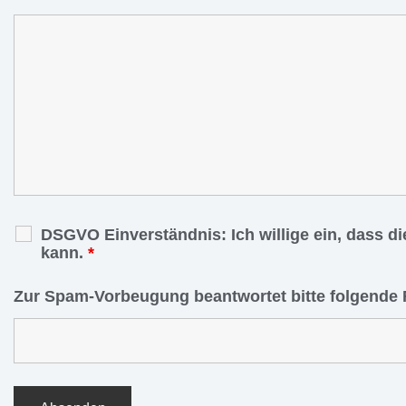
DSGVO Einverständnis: Ich willige ein, dass d
kann.
*
Zur Spam-Vorbeugung beantwortet bitte folgende 