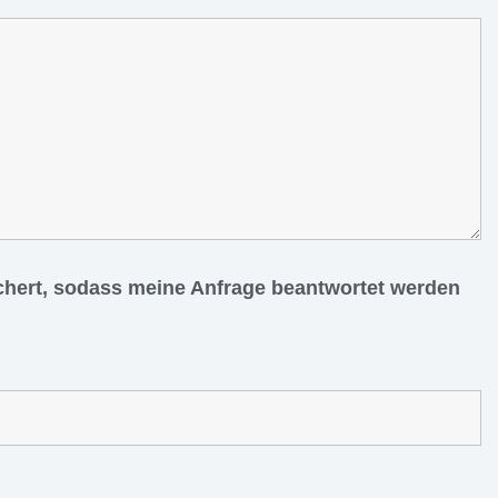
ichert, sodass meine Anfrage beantwortet werden