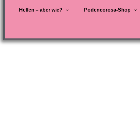
Helfen – aber wie?
Podencorosa-Shop