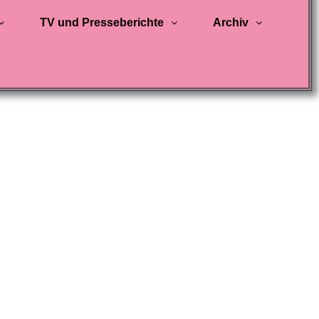
TV und Presseberichte
Archiv