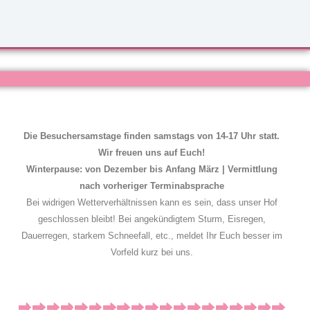
Die Besuchersamstage finden samstags von 14-17 Uhr statt.
Wir freuen uns auf Euch!
Winterpause: von Dezember bis Anfang März | Vermittlung
nach vorheriger Terminabsprache
Bei widrigen Wetterverhältnissen kann es sein, dass unser Hof
geschlossen bleibt! Bei angekündigtem Sturm, Eisregen,
Dauerregen, starkem Schneefall, etc., meldet Ihr Euch besser im
Vorfeld kurz bei uns.