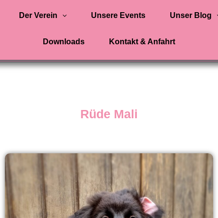
Der Verein
Unsere Events
Unser Blog
Downloads
Kontakt & Anfahrt
Rüde Mali