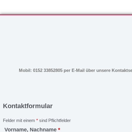
Mobil: 0152 33852805 per E-Mail über unsere Kontakts
Kontaktformular
Felder mit einem
*
sind Pflichtfelder
Vorname, Nachname
*