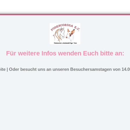
Für weitere Infos wenden Euch bitte an:
eite | Oder besucht uns an unseren Besuchersamstagen von 14.00