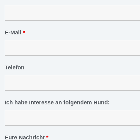
E-Mail
*
Telefon
Ich habe Interesse an folgendem Hund:
Eure Nachricht
*