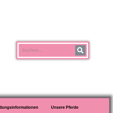
tlungsinformationen
Unsere Pferde