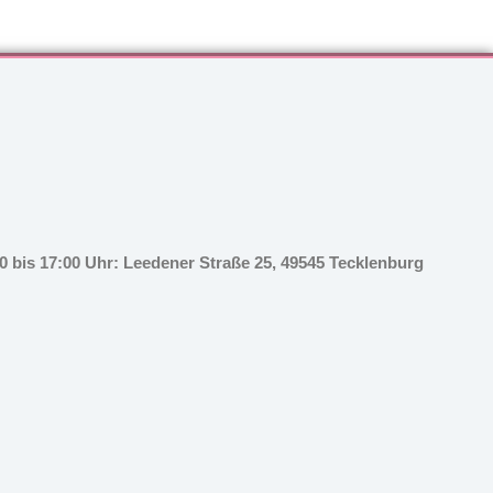
 bis 17:00 Uhr: Leedener Straße 25, 49545 Tecklenburg