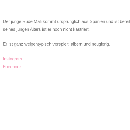
Der junge Rüde Mali kommt ursprünglich aus Spanien und ist bereit
seines jungen Alters ist er noch nicht kastriert.
Er ist ganz welpentypisch verspielt, albern und neugierig.
Instagram
Facebook