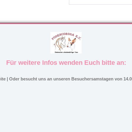
Für weitere Infos wenden Euch bitte an:
eite | Oder besucht uns an unseren Besuchersamstagen von 14.00