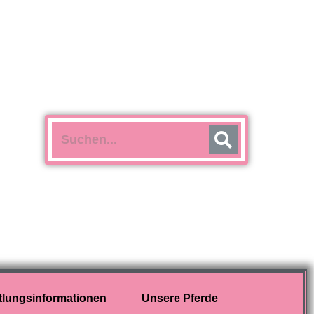
tlungsinformationen
Unsere Pferde