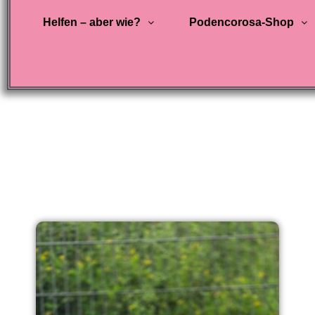
Helfen – aber wie?
Podencorosa-Shop