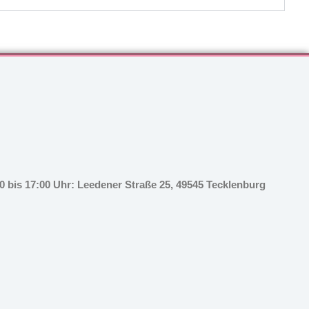
 bis 17:00 Uhr: Leedener Straße 25, 49545 Tecklenburg