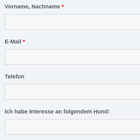
Vorname, Nachname
*
E-Mail
*
Telefon
Ich habe Interesse an folgendem Hund: