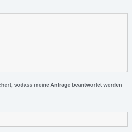
ichert, sodass meine Anfrage beantwortet werden