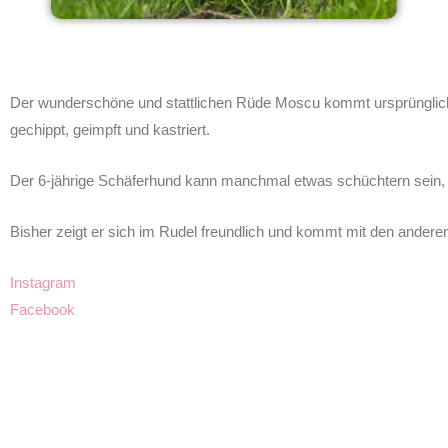
Der wunderschöne und stattlichen Rüde Moscu kommt ursprünglich 
gechippt, geimpft und kastriert.
Der 6-jährige Schäferhund kann manchmal etwas schüchtern sein, is
Bisher zeigt er sich im Rudel freundlich und kommt mit den andere
Instagram
Facebook