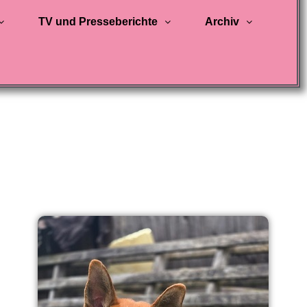
TV und Presseberichte
Archiv