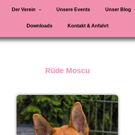
Der Verein
Unsere Events
Unser Blog
Downloads
Kontakt & Anfahrt
Rüde Moscu