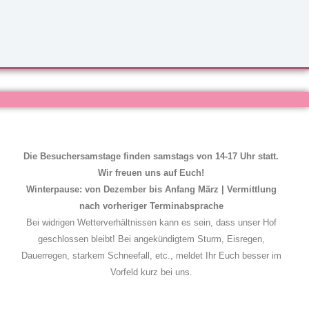
Die Besuchersamstage finden samstags von 14-17 Uhr statt.
Wir freuen uns auf Euch!
Winterpause: von Dezember bis Anfang März | Vermittlung
nach vorheriger Terminabsprache
Bei widrigen Wetterverhältnissen kann es sein, dass unser Hof
geschlossen bleibt! Bei angekündigtem Sturm, Eisregen,
Dauerregen, starkem Schneefall, etc., meldet Ihr Euch besser im
Vorfeld kurz bei uns.