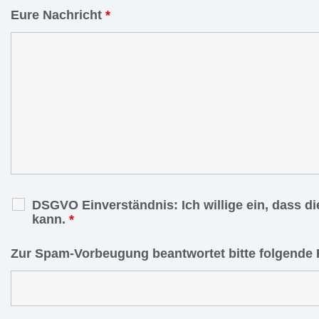
Eure Nachricht
*
DSGVO Einverständnis: Ich willige ein, dass d
kann.
*
Zur Spam-Vorbeugung beantwortet bitte folgende 