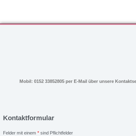
Mobil: 0152 33852805 per E-Mail über unsere Kontakts
Kontaktformular
Felder mit einem
*
sind Pflichtfelder