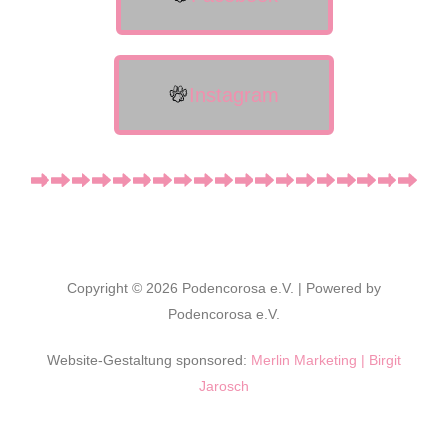
Instagram
Copyright © 2026 Podencorosa e.V. | Powered by
Podencorosa e.V.
Website-Gestaltung sponsored:
Merlin Marketing | Birgit
Jarosch