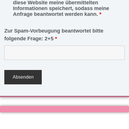
diese Website meine übermittelten
Informationen speichert, sodass meine
Anfrage beantwortet werden kann.
*
Zur Spam-Vorbeugung beantwortet bitte
folgende Frage: 2+5
*