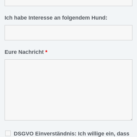
Ich habe Interesse an folgendem Hund:
Eure Nachricht
*
DSGVO Einverständnis: Ich willige ein, dass