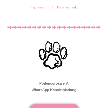
Impressum |
Datenschutz
Podencorosa e.V.
WhatsApp Kanaleinladung