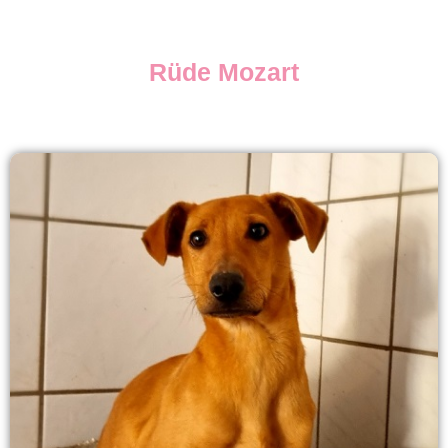
Rüde Mozart