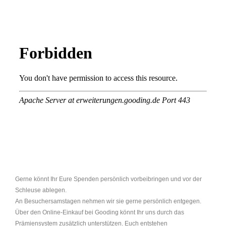
Gerne könnt Ihr Eure Spenden persönlich vorbeibringen und vor der
Schleuse ablegen.
An Besuchersamstagen nehmen wir sie gerne persönlich entgegen.
Über den Online-Einkauf bei Gooding könnt Ihr uns durch das
Prämiensystem zusätzlich unterstützen. Euch entstehen