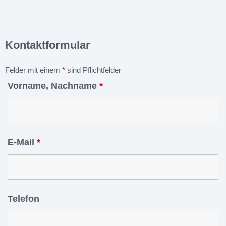
Kontaktformular
Felder mit einem
*
sind Pflichtfelder
Vorname, Nachname
*
E-Mail
*
Telefon