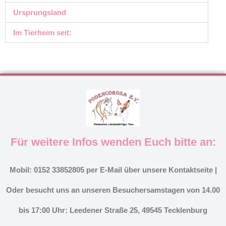
Ursprungsland
Im Tierheim seit:
Für weitere Infos wenden Euch bitte an:
Mobil: 0152 33852805 per E-Mail über unsere Kontaktseite |
Oder besucht uns an unseren Besuchersamstagen von 14.00
bis 17:00 Uhr: Leedener Straße 25, 49545 Tecklenburg