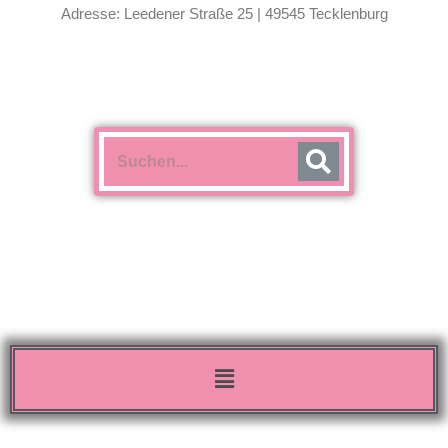
Adresse: Leedener Straße 25 | 49545 Tecklenburg
Menü