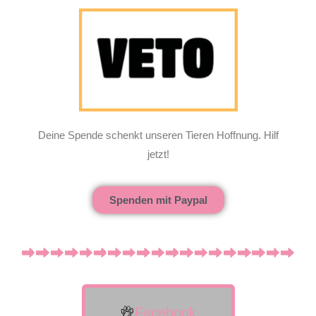
Deine Spende schenkt unseren Tieren Hoffnung. Hilf
jetzt!
Spenden mit Paypal
Facebook