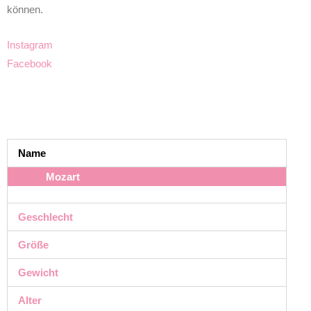
können.
Instagram
Facebook
Name
Mozart
Geschlecht
Größe
Gewicht
Alter