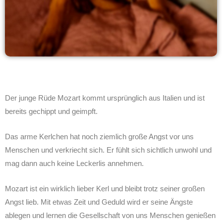
Der junge Rüde Mozart kommt ursprünglich aus Italien und ist
bereits gechippt und geimpft.
Das arme Kerlchen hat noch ziemlich große Angst vor uns
Menschen und verkriecht sich. Er fühlt sich sichtlich unwohl und
mag dann auch keine Leckerlis annehmen.
Mozart ist ein wirklich lieber Kerl und bleibt trotz seiner großen
Angst lieb. Mit etwas Zeit und Geduld wird er seine Ängste
ablegen und lernen die Gesellschaft von uns Menschen genießen