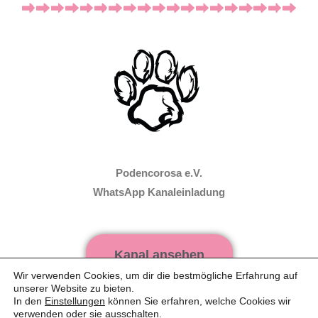
Podencorosa e.V.
WhatsApp Kanaleinladung
Kanal ansehen
Wir verwenden Cookies, um dir die bestmögliche Erfahrung auf
unserer Website zu bieten.
In den
Einstellungen
können Sie erfahren, welche Cookies wir
WhatsApp Web verwenden
verwenden oder sie ausschalten.