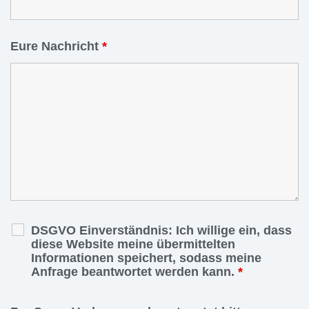
Eure Nachricht
*
DSGVO Einverständnis: Ich willige ein, dass
diese Website meine übermittelten
Informationen speichert, sodass meine
Anfrage beantwortet werden kann.
*