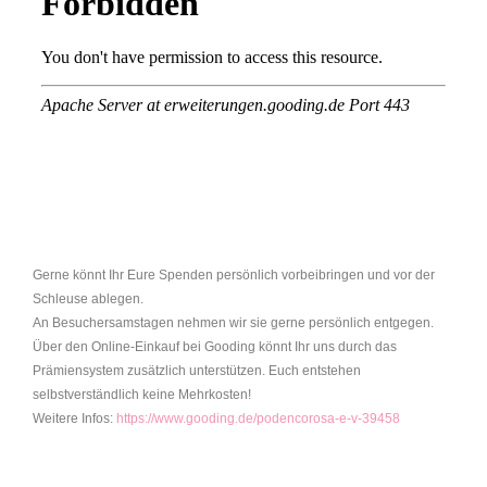
Gerne könnt Ihr Eure Spenden persönlich vorbeibringen und vor der
Schleuse ablegen.
An Besuchersamstagen nehmen wir sie gerne persönlich entgegen.
Über den Online-Einkauf bei Gooding könnt Ihr uns durch das
Prämiensystem zusätzlich unterstützen. Euch entstehen
selbstverständlich keine Mehrkosten!
Weitere Infos:
https://www.gooding.de/podencorosa-e-v-39458