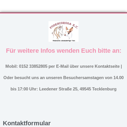
Für weitere Infos wenden Euch bitte an:
Mobil: 0152 33852805 per E-Mail über unsere Kontaktseite |
Oder besucht uns an unseren Besuchersamstagen von 14.00
bis 17:00 Uhr: Leedener Straße 25, 49545 Tecklenburg
Kontaktformular