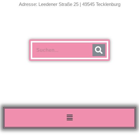
Adresse: Leedener Straße 25 | 49545 Tecklenburg
Menü