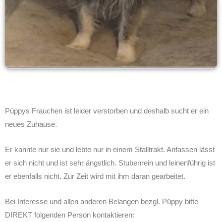
Püppys Frauchen ist leider verstorben und deshalb sucht er ein
neues Zuhause.
Er kannte nur sie und lebte nur in einem Stalltrakt. Anfassen lässt
er sich nicht und ist sehr ängstlich. Stubenrein und leinenführig ist
er ebenfalls nicht. Zur Zeit wird mit ihm daran gearbeitet.
Bei Interesse und allen anderen Belangen bezgl. Püppy bitte
DIREKT folgenden Person kontaktieren: