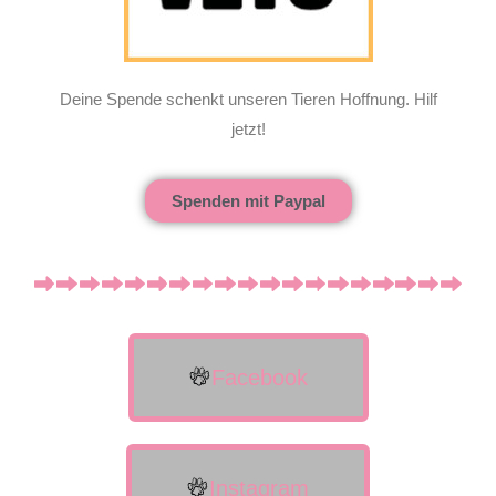
Deine Spende schenkt unseren Tieren Hoffnung. Hilf
jetzt!
Spenden mit Paypal
Facebook
Instagram