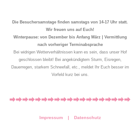
Die Besuchersamstage finden samstags von 14-17 Uhr statt.
Wir freuen uns auf Euch!
Winterpause: von Dezember bis Anfang März | Vermittlung
nach vorheriger Terminabsprache
Bei widrigen Wetterverhältnissen kann es sein, dass unser Hof
geschlossen bleibt! Bei angekündigtem Sturm, Eisregen,
Dauerregen, starkem Schneefall, etc., meldet Ihr Euch besser im
Vorfeld kurz bei uns.
Impressum |
Datenschutz