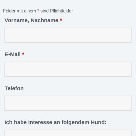
Felder mit einem
*
sind Pflichtfelder
Vorname, Nachname
*
E-Mail
*
Telefon
Ich habe Interesse an folgendem Hund: