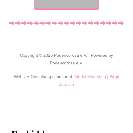
Copyright © 2026 Podencorosa e.V. | Powered by
Podencorosa e.V.
Website-Gestaltung sponsored:
Merlin Marketing | Birgit
Jarosch