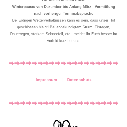
Winterpause: von Dezember bis Anfang März | Vermittlung
nach vorheriger Terminabsprache
Bei widrigen Wetterverhältnissen kann es sein, dass unser Hof
geschlossen bleibt! Bei angekündigtem Sturm, Eisregen,
Dauerregen, starkem Schneefall, etc., meldet Ihr Euch besser im
Vorfeld kurz bei uns.
Impressum |
Datenschutz