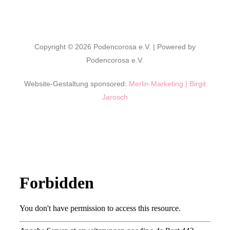
Copyright © 2026 Podencorosa e.V. | Powered by
Podencorosa e.V.
Website-Gestaltung sponsored:
Merlin Marketing | Birgit
Jarosch