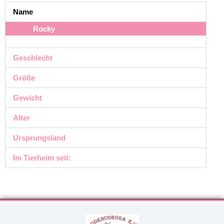
Name
Rocky
Geschlecht
Größe
Gewicht
Alter
Ursprungsland
Im Tierheim seit: