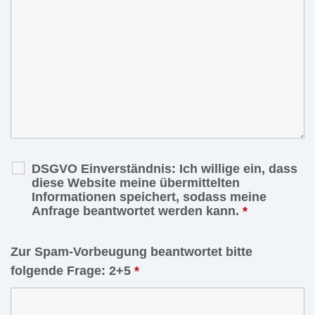
DSGVO Einverständnis: Ich willige ein, dass
diese Website meine übermittelten
Informationen speichert, sodass meine
Anfrage beantwortet werden kann.
*
Zur Spam-Vorbeugung beantwortet bitte
folgende Frage: 2+5
*