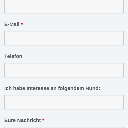
E-Mail
*
Telefon
Ich habe Interesse an folgendem Hund:
Eure Nachricht
*