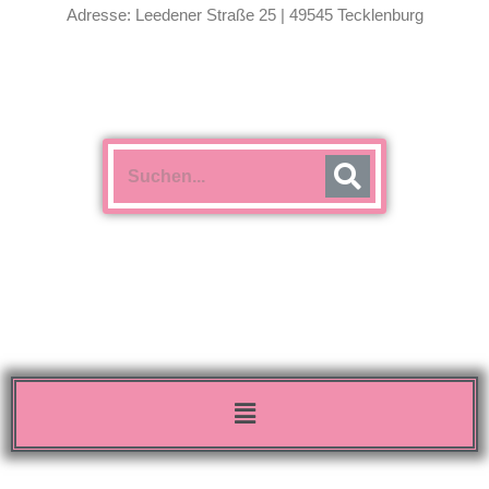
Adresse: Leedener Straße 25 | 49545 Tecklenburg
Menü