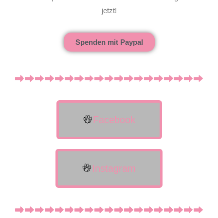
jetzt!
Spenden mit Paypal
Facebook
Instagram