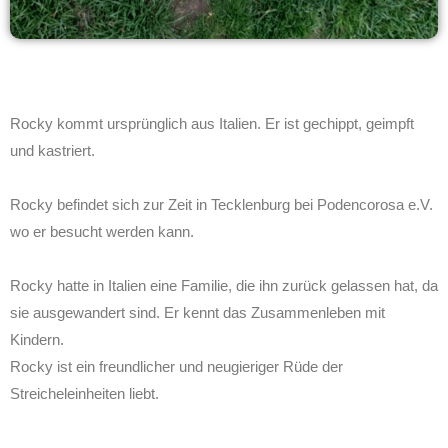
Rocky kommt ursprünglich aus Italien. Er ist gechippt, geimpft
und kastriert.
Rocky befindet sich zur Zeit in Tecklenburg bei Podencorosa e.V.
wo er besucht werden kann.
Rocky hatte in Italien eine Familie, die ihn zurück gelassen hat, da
sie ausgewandert sind. Er kennt das Zusammenleben mit
Kindern.
Rocky ist ein freundlicher und neugieriger Rüde der
Streicheleinheiten liebt.