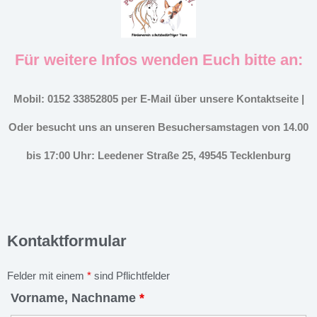
Für weitere Infos wenden Euch bitte an:
Mobil: 0152 33852805 per E-Mail über unsere Kontaktseite |
Oder besucht uns an unseren Besuchersamstagen von 14.00
bis 17:00 Uhr: Leedener Straße 25, 49545 Tecklenburg
Kontaktformular
Felder mit einem
*
sind Pflichtfelder
Vorname, Nachname
*