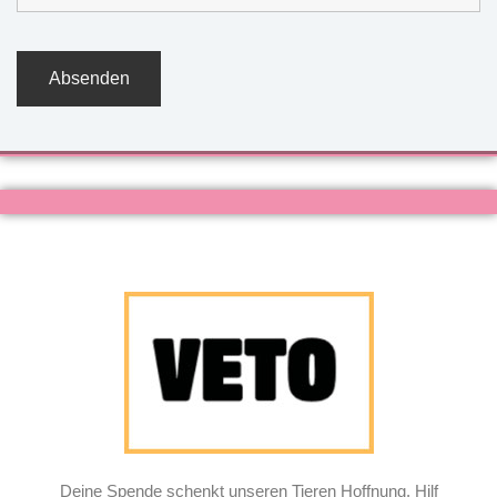
Deine Spende schenkt unseren Tieren Hoffnung. Hilf