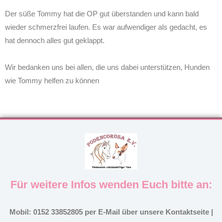
Der süße Tommy hat die OP gut überstanden und kann bald
wieder schmerzfrei laufen. Es war aufwendiger als gedacht, es
hat dennoch alles gut geklappt.
Wir bedanken uns bei allen, die uns dabei unterstützen, Hunden
wie Tommy helfen zu können
Für weitere Infos wenden Euch bitte an:
Mobil: 0152 33852805 per E-Mail über unsere Kontaktseite |