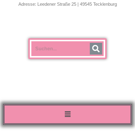
Adresse: Leedener Straße 25 | 49545 Tecklenburg
Menü