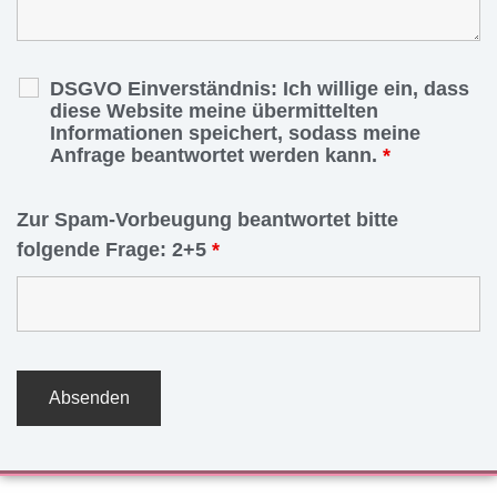
DSGVO Einverständnis: Ich willige ein, dass
diese Website meine übermittelten
Informationen speichert, sodass meine
Anfrage beantwortet werden kann.
*
Zur Spam-Vorbeugung beantwortet bitte
folgende Frage: 2+5
*