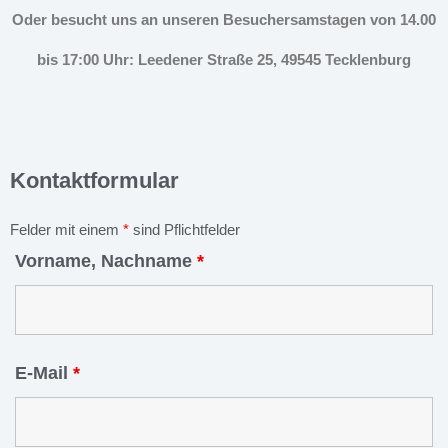
Oder besucht uns an unseren Besuchersamstagen von 14.00
bis 17:00 Uhr: Leedener Straße 25, 49545 Tecklenburg
Kontaktformular
Felder mit einem
*
sind Pflichtfelder
Vorname, Nachname
*
E-Mail
*