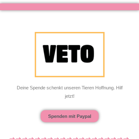
Deine Spende schenkt unseren Tieren Hoffnung. Hilf
jetzt!
Spenden mit Paypal