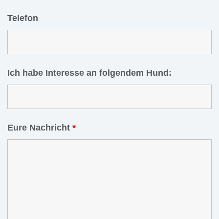
Telefon
Ich habe Interesse an folgendem Hund:
Eure Nachricht
*