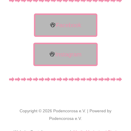
Facebook
Instagram
Copyright © 2026 Podencorosa e.V. | Powered by
Podencorosa e.V.