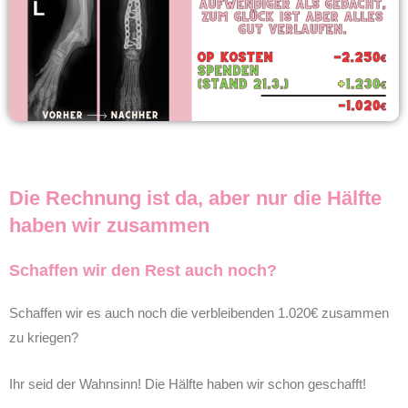
Die Rechnung ist da, aber nur die Hälfte
haben wir zusammen
Schaffen wir den Rest auch noch?
Schaffen wir es auch noch die verbleibenden 1.020€ zusammen
zu kriegen?
Ihr seid der Wahnsinn! Die Hälfte haben wir schon geschafft!