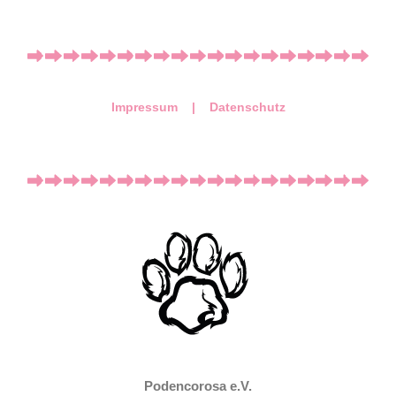
Impressum |
Datenschutz
Podencorosa e.V.