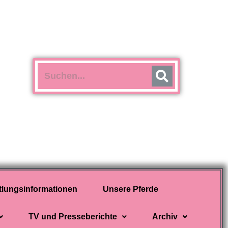
tlungsinformationen
Unsere Pferde
TV und Presseberichte
Archiv