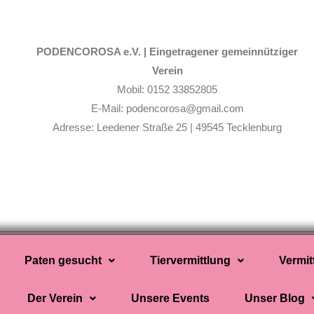
PODENCOROSA e.V. |
Eingetragener gemeinnütziger
Verein
Mobil: 0152 33852805
E-Mail: podencorosa@gmail.com
Adresse: Leedener Straße 25 | 49545 Tecklenburg
Paten gesucht
Tiervermittlung
Vermit
Der Verein
Unsere Events
Unser Blog