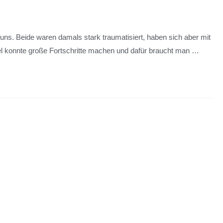
ns. Beide waren damals stark traumatisiert, haben sich aber mit
ttel konnte große Fortschritte machen und dafür braucht man …