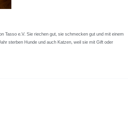
 von Tasso e.V. Sie riechen gut, sie schmecken gut und mit einem
ahr sterben Hunde und auch Katzen, weil sie mit Gift oder