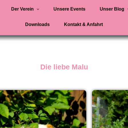
Der Verein
Unsere Events
Unser Blog
Downloads
Kontakt & Anfahrt
Die liebe Malu