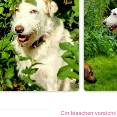
Ein bisschen vorsicht