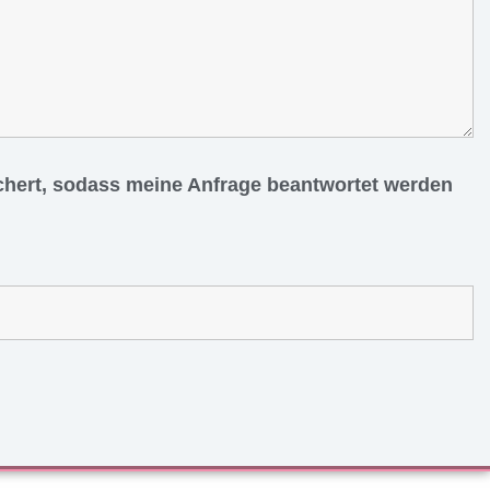
ichert, sodass meine Anfrage beantwortet werden