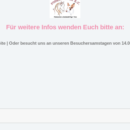
Für weitere Infos wenden Euch bitte an:
eite | Oder besucht uns an unseren Besuchersamstagen von 14.00