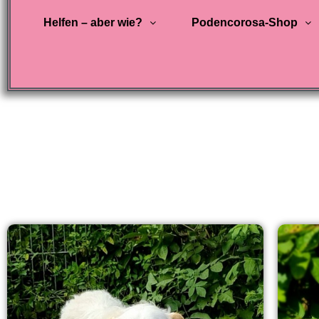
Helfen – aber wie?
Podencorosa-Shop