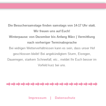
Die Besuchersamstage finden samstags von 14-17 Uhr statt.
Wir freuen uns auf Euch!
Winterpause: von Dezember bis Anfang März | Vermittlung
nach vorheriger Terminabsprache
Bei widrigen Wetterverhältnissen kann es sein, dass unser Hof
geschlossen bleibt! Bei angekündigtem Sturm, Eisregen,
Dauerregen, starkem Schneefall, etc., meldet Ihr Euch besser im
Vorfeld kurz bei uns.
Impressum |
Datenschutz