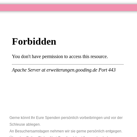
Gerne könnt Ihr Eure Spenden persönlich vorbeibringen und vor der
Schleuse ablegen.
An Besuchersamstagen nehmen wir sie gerne persönlich entgegen.