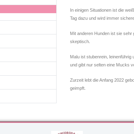
In einigen Situationen ist die we
Tag dazu und wird immer sicher
Mit anderen Hunden ist sie sehr
skeptisch.
Malu ist stubenrein, leinenführig
und gibt nur selten eine Mucks v
Zurzeit lebt die Anfang 2022 gebo
geimpft.