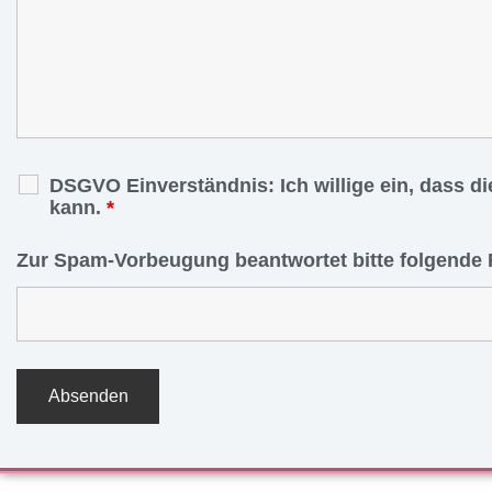
DSGVO Einverständnis: Ich willige ein, dass d
kann.
*
Zur Spam-Vorbeugung beantwortet bitte folgende 