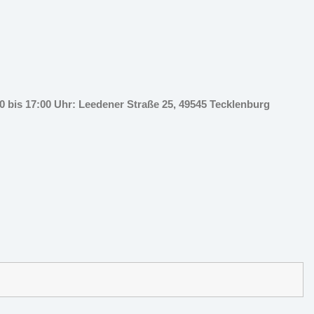
 bis 17:00 Uhr: Leedener Straße 25, 49545 Tecklenburg