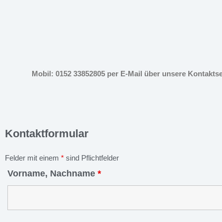
Mobil: 0152 33852805 per E-Mail über unsere Kontakts
Kontaktformular
Felder mit einem
*
sind Pflichtfelder
Vorname, Nachname
*