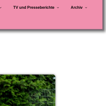
TV und Presseberichte
Archiv