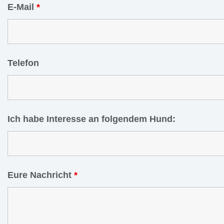
E-Mail
*
Telefon
Ich habe Interesse an folgendem Hund:
Eure Nachricht
*