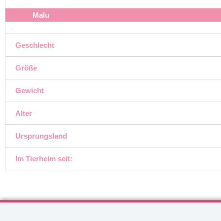
Malu
Geschlecht
Größe
Gewicht
Alter
Ursprungsland
Im Tierheim seit: