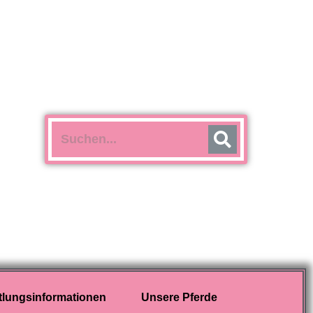
tlungsinformationen
Unsere Pferde