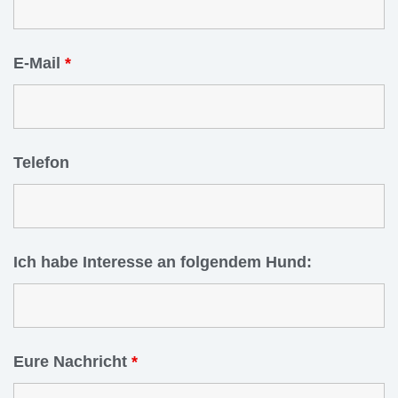
E-Mail
*
Telefon
Ich habe Interesse an folgendem Hund:
Eure Nachricht
*