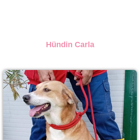
Hündin Carla