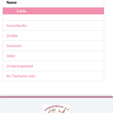
Name
Carla
Geschlecht
Größe
Gewicht
Alter
Ursprungsland
Im Tierheim seit: