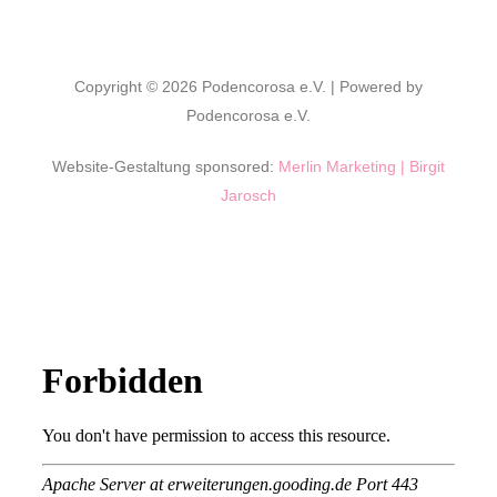
Copyright © 2026 Podencorosa e.V. | Powered by
Podencorosa e.V.
Website-Gestaltung sponsored:
Merlin Marketing | Birgit
Jarosch