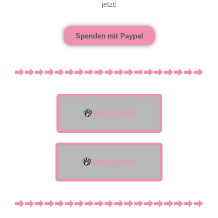
jetzt!
Spenden mit Paypal
Facebook
Instagram