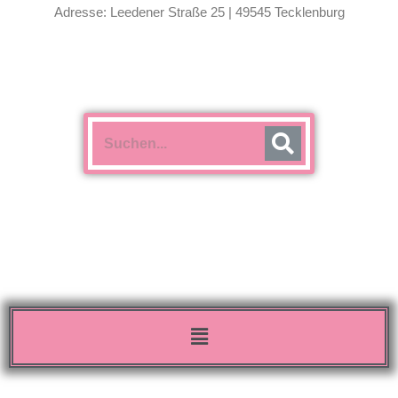
Adresse: Leedener Straße 25 | 49545 Tecklenburg
Menü