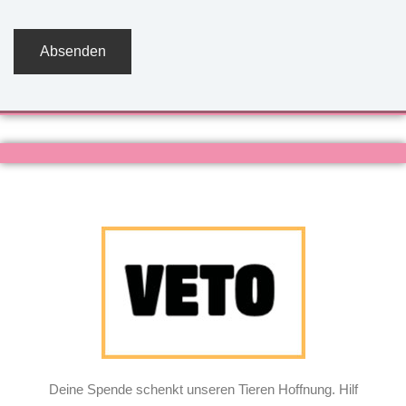
Deine Spende schenkt unseren Tieren Hoffnung. Hilf