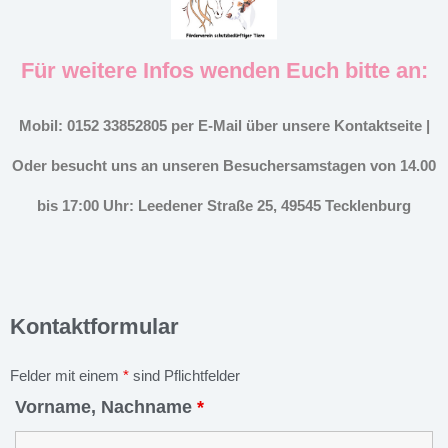
Für weitere Infos wenden Euch bitte an:
Mobil: 0152 33852805 per E-Mail über unsere Kontaktseite |
Oder besucht uns an unseren Besuchersamstagen von 14.00
bis 17:00 Uhr: Leedener Straße 25, 49545 Tecklenburg
Kontaktformular
Felder mit einem
*
sind Pflichtfelder
Vorname, Nachname
*