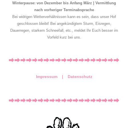
Winterpause: von Dezember bis Anfang März | Vermittlung
nach vorheriger Terminabsprache
Bei widrigen Wetterverhältnissen kann es sein, dass unser Hof
geschlossen bleibt! Bei angekündigtem Sturm, Eisregen,
Dauerregen, starkem Schneefall, etc., meldet Ihr Euch besser im
Vorfeld kurz bei uns.
Impressum |
Datenschutz