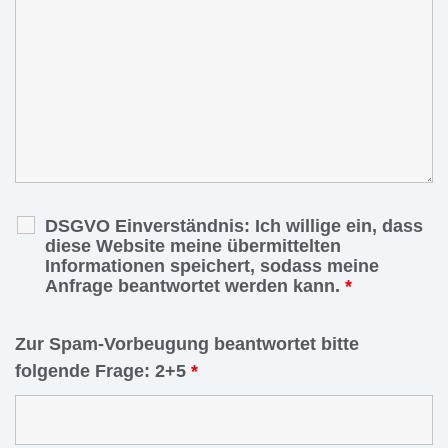
DSGVO Einverständnis: Ich willige ein, dass
diese Website meine übermittelten
Informationen speichert, sodass meine
Anfrage beantwortet werden kann.
*
Zur Spam-Vorbeugung beantwortet bitte
folgende Frage: 2+5
*