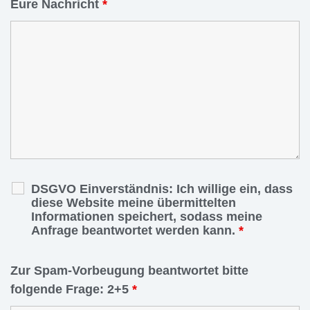
Eure Nachricht
*
DSGVO Einverständnis: Ich willige ein, dass
diese Website meine übermittelten
Informationen speichert, sodass meine
Anfrage beantwortet werden kann.
*
Zur Spam-Vorbeugung beantwortet bitte
folgende Frage: 2+5
*