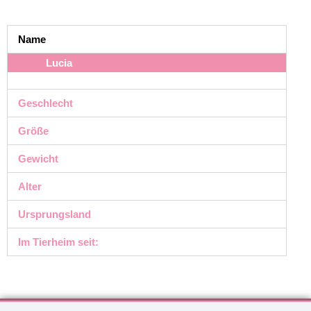
Name
Lucia
Geschlecht
Größe
Gewicht
Alter
Ursprungsland
Im Tierheim seit: