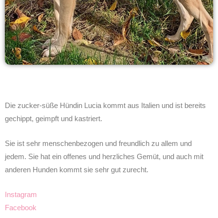
Die zucker-süße Hündin Lucia kommt aus Italien und ist bereits
gechippt, geimpft und kastriert.
Sie ist sehr menschenbezogen und freundlich zu allem und
jedem. Sie hat ein offenes und herzliches Gemüt, und auch mit
anderen Hunden kommt sie sehr gut zurecht.
Instagram
Facebook