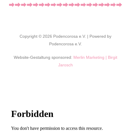
Copyright © 2026 Podencorosa e.V. | Powered by
Podencorosa e.V.
Website-Gestaltung sponsored:
Merlin Marketing | Birgit
Jarosch