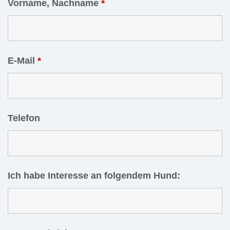
Vorname, Nachname
*
E-Mail
*
Telefon
Ich habe Interesse an folgendem Hund: