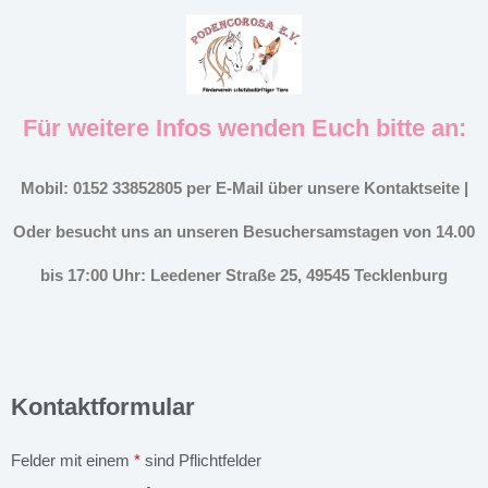
Für weitere Infos wenden Euch bitte an:
Mobil: 0152 33852805 per E-Mail über unsere Kontaktseite |
Oder besucht uns an unseren Besuchersamstagen von 14.00
bis 17:00 Uhr: Leedener Straße 25, 49545 Tecklenburg
Kontaktformular
Felder mit einem
*
sind Pflichtfelder