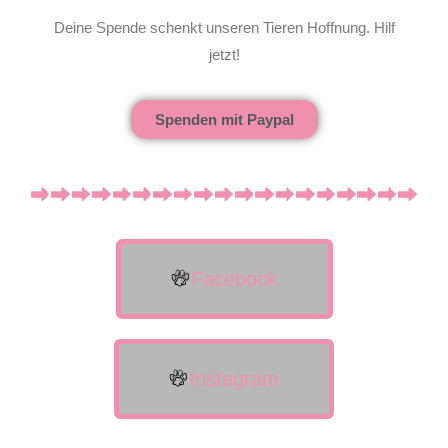
Deine Spende schenkt unseren Tieren Hoffnung. Hilf
jetzt!
Spenden mit Paypal
Facebook
Instagram