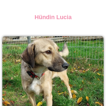
Hündin Lucia