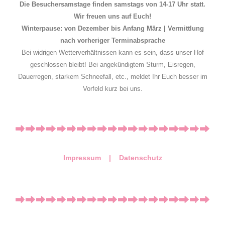
Die Besuchersamstage finden samstags von 14-17 Uhr statt.
Wir freuen uns auf Euch!
Winterpause: von Dezember bis Anfang März | Vermittlung
nach vorheriger Terminabsprache
Bei widrigen Wetterverhältnissen kann es sein, dass unser Hof
geschlossen bleibt! Bei angekündigtem Sturm, Eisregen,
Dauerregen, starkem Schneefall, etc., meldet Ihr Euch besser im
Vorfeld kurz bei uns.
Impressum |
Datenschutz