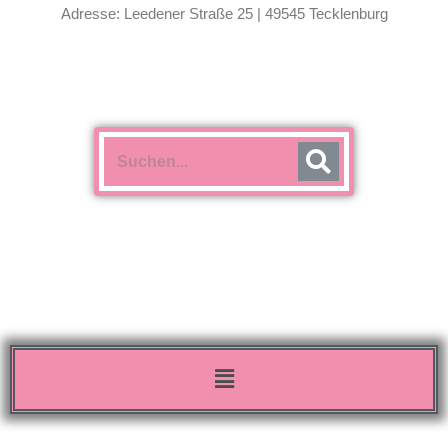
Adresse: Leedener Straße 25 | 49545 Tecklenburg
Menü