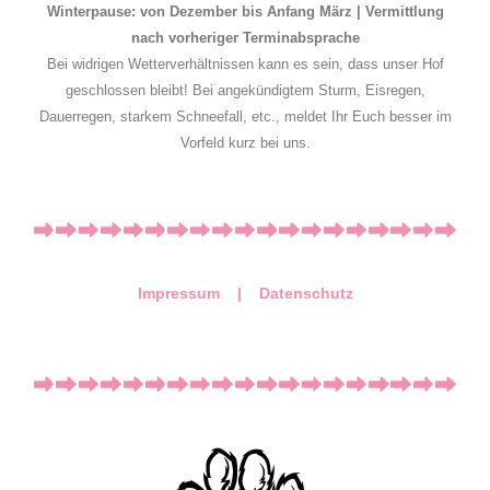
Winterpause: von Dezember bis Anfang März | Vermittlung
nach vorheriger Terminabsprache
Bei widrigen Wetterverhältnissen kann es sein, dass unser Hof
geschlossen bleibt! Bei angekündigtem Sturm, Eisregen,
Dauerregen, starkem Schneefall, etc., meldet Ihr Euch besser im
Vorfeld kurz bei uns.
Impressum |
Datenschutz