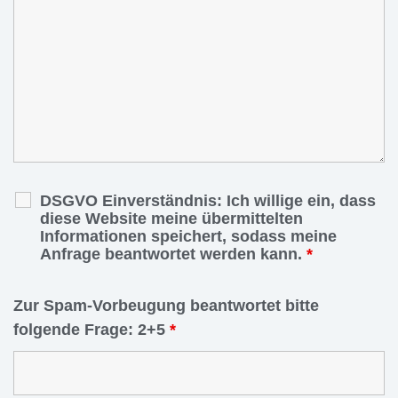
DSGVO Einverständnis: Ich willige ein, dass
diese Website meine übermittelten
Informationen speichert, sodass meine
Anfrage beantwortet werden kann.
*
Zur Spam-Vorbeugung beantwortet bitte
folgende Frage: 2+5
*