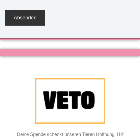
Deine Spende schenkt unseren Tieren Hoffnung. Hilf