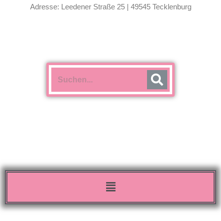
Adresse: Leedener Straße 25 | 49545 Tecklenburg
Menü