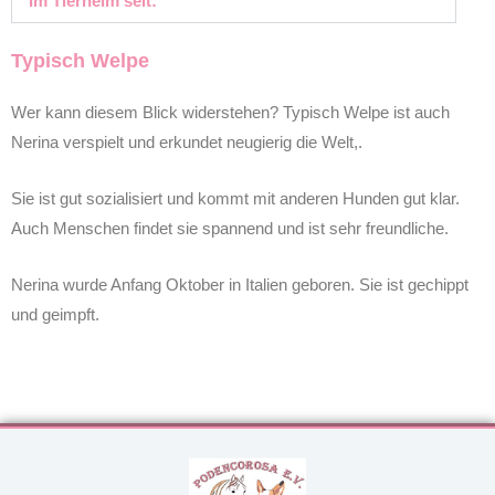
Im Tierheim seit:
Typisch Welpe
Wer kann diesem Blick widerstehen? Typisch Welpe ist auch
Nerina verspielt und erkundet neugierig die Welt,.
Sie ist gut sozialisiert und kommt mit anderen Hunden gut klar.
Auch Menschen findet sie spannend und ist sehr freundliche.
Nerina wurde Anfang Oktober in Italien geboren. Sie ist gechippt
und geimpft.