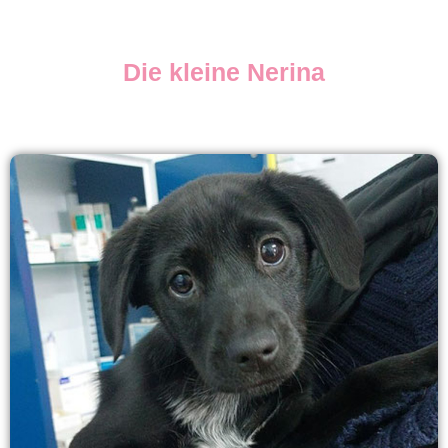
Die kleine Nerina