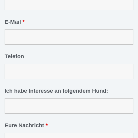
E-Mail
*
Telefon
Ich habe Interesse an folgendem Hund:
Eure Nachricht
*