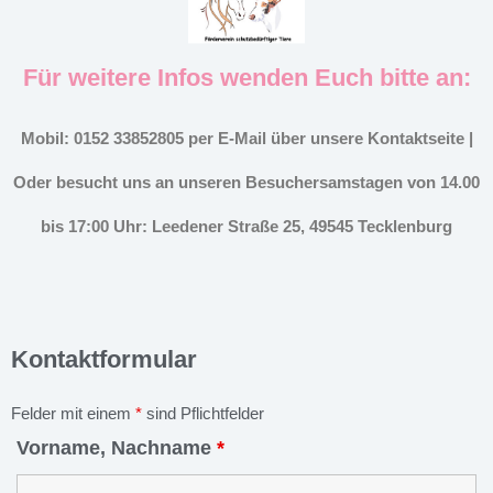
Für weitere Infos wenden Euch bitte an:
Mobil: 0152 33852805 per E-Mail über unsere Kontaktseite |
Oder besucht uns an unseren Besuchersamstagen von 14.00
bis 17:00 Uhr: Leedener Straße 25, 49545 Tecklenburg
Kontaktformular
Felder mit einem
*
sind Pflichtfelder
Vorname, Nachname
*