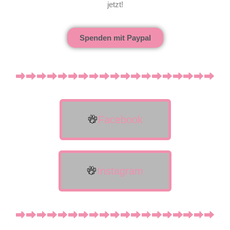
jetzt!
Spenden mit Paypal
Facebook
Instagram