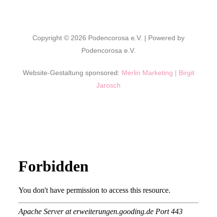
Copyright © 2026 Podencorosa e.V. | Powered by
Podencorosa e.V.
Website-Gestaltung sponsored:
Merlin Marketing | Birgit
Jarosch