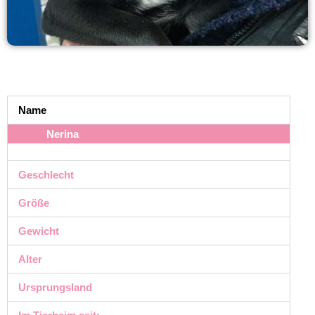
Name
Nerina
Geschlecht
Größe
Gewicht
Alter
Ursprungsland