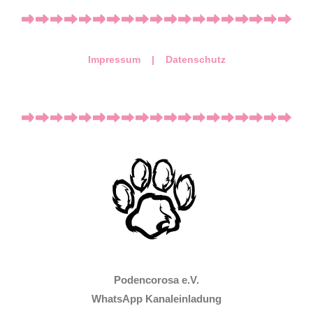
Impressum |
Datenschutz
Podencorosa e.V.
WhatsApp Kanaleinladung