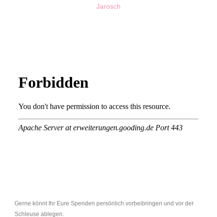
Jarosch
Gerne könnt Ihr Eure Spenden persönlich vorbeibringen und vor der
Schleuse ablegen.