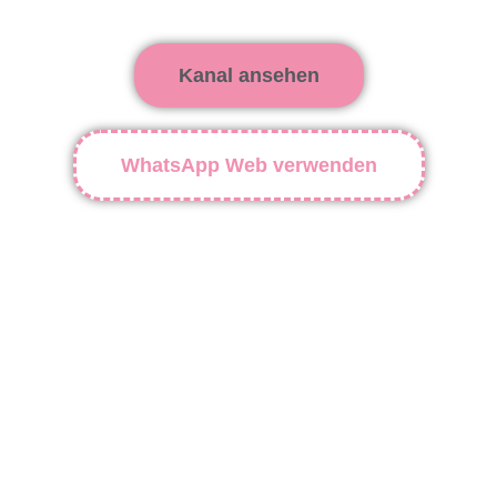
Kanal ansehen
WhatsApp Web verwenden