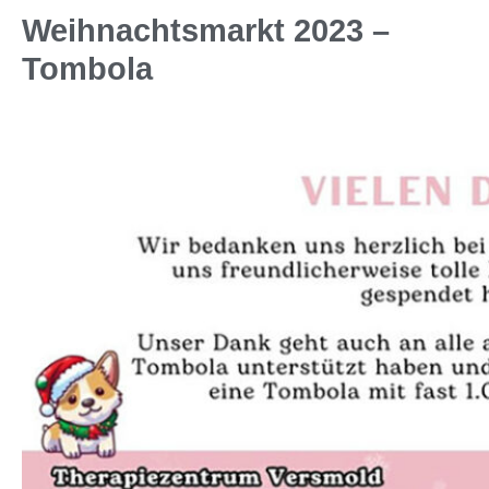
Weihnachtsmarkt 2023 –
Tombola