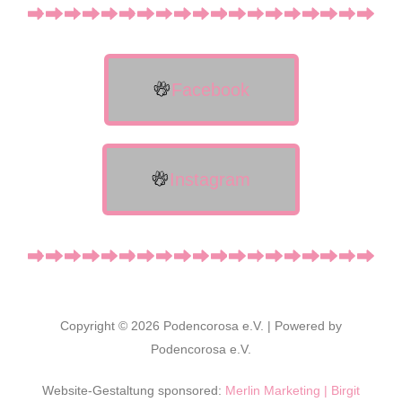
Facebook
Instagram
Copyright © 2026 Podencorosa e.V. | Powered by
Podencorosa e.V.
Website-Gestaltung sponsored:
Merlin Marketing | Birgit