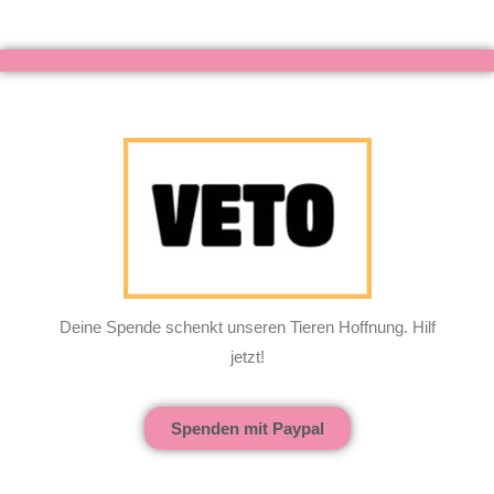
Deine Spende schenkt unseren Tieren Hoffnung. Hilf
jetzt!
Spenden mit Paypal