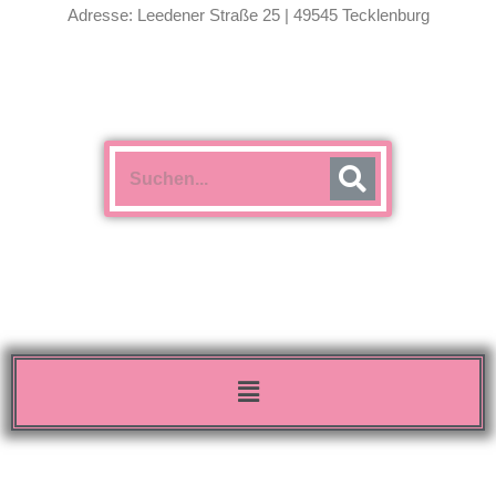
Adresse: Leedener Straße 25 | 49545 Tecklenburg
Menü