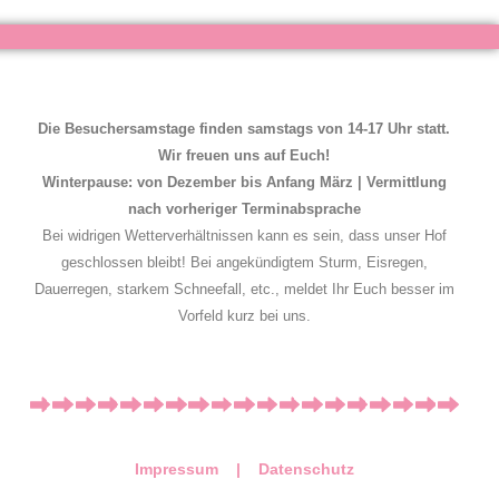
Die Besuchersamstage finden samstags von 14-17 Uhr statt.
Wir freuen uns auf Euch!
Winterpause: von Dezember bis Anfang März | Vermittlung
nach vorheriger Terminabsprache
Bei widrigen Wetterverhältnissen kann es sein, dass unser Hof
geschlossen bleibt! Bei angekündigtem Sturm, Eisregen,
Dauerregen, starkem Schneefall, etc., meldet Ihr Euch besser im
Vorfeld kurz bei uns.
Impressum |
Datenschutz