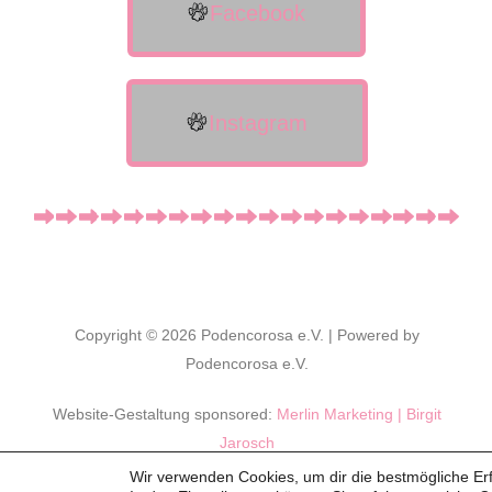
Facebook
Instagram
Copyright © 2026 Podencorosa e.V. | Powered by
Podencorosa e.V.
Website-Gestaltung sponsored:
Merlin Marketing | Birgit
Jarosch
Wir verwenden Cookies, um dir die bestmögliche Erf