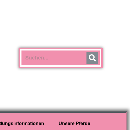
tlungsinformationen
Unsere Pferde