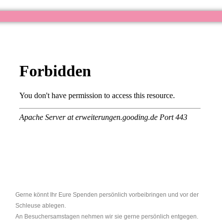
Gerne könnt Ihr Eure Spenden persönlich vorbeibringen und vor der
Schleuse ablegen.
An Besuchersamstagen nehmen wir sie gerne persönlich entgegen.