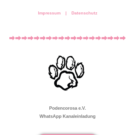
Impressum |
Datenschutz
Podencorosa e.V.
WhatsApp Kanaleinladung