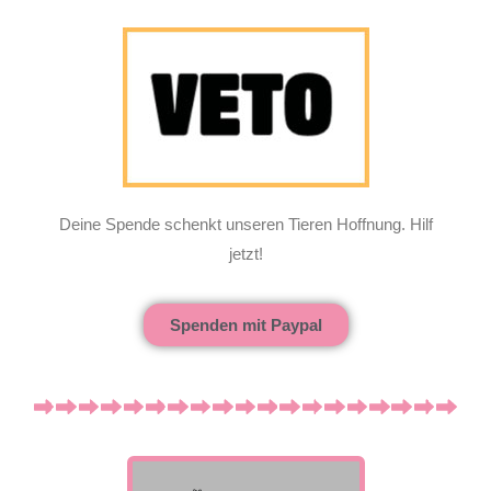
Deine Spende schenkt unseren Tieren Hoffnung. Hilf
jetzt!
Spenden mit Paypal