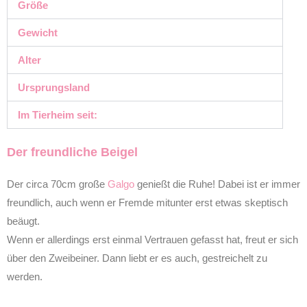
Größe
Gewicht
Alter
Ursprungsland
Im Tierheim seit:
Der freundliche Beigel
Der circa 70cm große
Galgo
genießt die Ruhe! Dabei ist er immer
freundlich, auch wenn er Fremde mitunter erst etwas skeptisch
beäugt.
Wenn er allerdings erst einmal Vertrauen gefasst hat, freut er sich
über den Zweibeiner. Dann liebt er es auch, gestreichelt zu
werden.