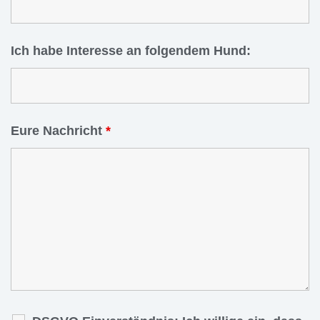
Ich habe Interesse an folgendem Hund:
Eure Nachricht
*