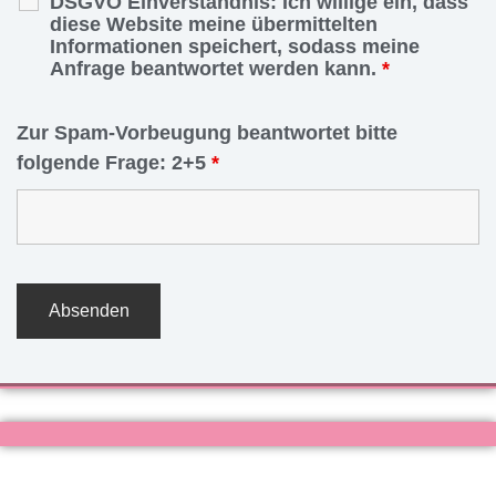
DSGVO Einverständnis: Ich willige ein, dass
diese Website meine übermittelten
Informationen speichert, sodass meine
Anfrage beantwortet werden kann.
*
Zur Spam-Vorbeugung beantwortet bitte
folgende Frage: 2+5
*