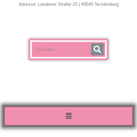
Adresse: Leedener Straße 25 | 49545 Tecklenburg
Menü