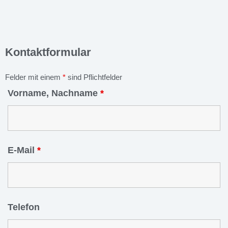
Kontaktformular
Felder mit einem
*
sind Pflichtfelder
Vorname, Nachname
*
E-Mail
*
Telefon