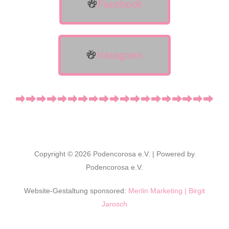
Facebook
Instagram
Copyright © 2026 Podencorosa e.V. | Powered by
Podencorosa e.V.
Website-Gestaltung sponsored:
Merlin Marketing | Birgit
Jarosch