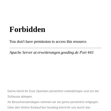
Gerne könnt Ihr Eure Spenden persönlich vorbeibringen und vor der
Schleuse ablegen.
An Besuchersamstagen nehmen wir sie gerne persönlich entgegen.
Über den Online-Einkauf bei Gooding könnt Ihr uns durch das