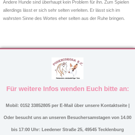
Andere Hunde sind überhaupt kein Problem für ihn. Zum Spielen
allerdings lässt er sich sehr selten verleiten. Er lässt sich im
wahrsten Sinne des Wortes eher selten aus der Ruhe bringen.
Für weitere Infos wenden Euch bitte an:
Mobil: 0152 33852805 per E-Mail über unsere Kontaktseite |
Oder besucht uns an unseren Besuchersamstagen von 14.00
bis 17:00 Uhr: Leedener Straße 25, 49545 Tecklenburg