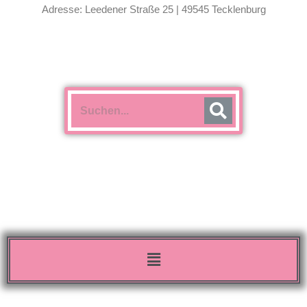
Adresse: Leedener Straße 25 | 49545 Tecklenburg
Menü