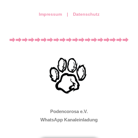
Impressum |
Datenschutz
Podencorosa e.V.
WhatsApp Kanaleinladung