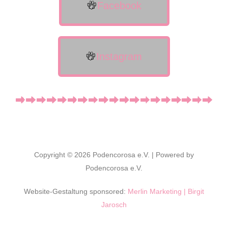
Facebook
Instagram
Copyright © 2026 Podencorosa e.V. | Powered by
Podencorosa e.V.
Website-Gestaltung sponsored:
Merlin Marketing | Birgit
Jarosch