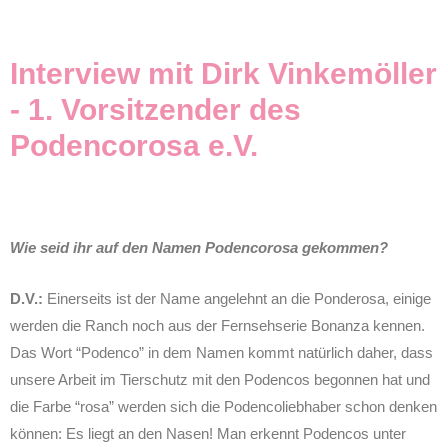
Interview mit Dirk Vinkemöller
- 1. Vorsitzender des
Podencorosa e.V.
Wie seid ihr auf den Namen Podencorosa gekommen?
D.V.:
Einerseits ist der Name angelehnt an die Ponderosa, einige
werden die Ranch noch aus der Fernsehserie Bonanza kennen.
Das Wort “Podenco” in dem Namen kommt natürlich daher, dass
unsere Arbeit im Tierschutz mit den Podencos begonnen hat und
die Farbe “rosa” werden sich die Podencoliebhaber schon denken
können: Es liegt an den Nasen! Man erkennt Podencos unter