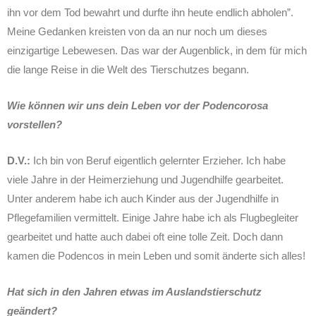
ihn vor dem Tod bewahrt und durfte ihn heute endlich abholen”.
Meine Gedanken kreisten von da an nur noch um dieses
einzigartige Lebewesen. Das war der Augenblick, in dem für mich
die lange Reise in die Welt des Tierschutzes begann.
Wie können wir uns dein Leben vor der Podencorosa
vorstellen?
D.V.:
Ich bin von Beruf eigentlich gelernter Erzieher. Ich habe
viele Jahre in der Heimerziehung und Jugendhilfe gearbeitet.
Unter anderem habe ich auch Kinder aus der Jugendhilfe in
Pflegefamilien vermittelt. Einige Jahre habe ich als Flugbegleiter
gearbeitet und hatte auch dabei oft eine tolle Zeit. Doch dann
kamen die Podencos in mein Leben und somit änderte sich alles!
Hat sich in den Jahren etwas im Auslandstierschutz
geändert?