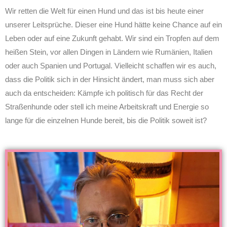
Wir retten die Welt für einen Hund und das ist bis heute einer
unserer Leitsprüche. Dieser eine Hund hätte keine Chance auf ein
Leben oder auf eine Zukunft gehabt. Wir sind ein Tropfen auf dem
heißen Stein, vor allen Dingen in Ländern wie Rumänien, Italien
oder auch Spanien und Portugal. Vielleicht schaffen wir es auch,
dass die Politik sich in der Hinsicht ändert, man muss sich aber
auch da entscheiden: Kämpfe ich politisch für das Recht der
Straßenhunde oder stell ich meine Arbeitskraft und Energie so
lange für die einzelnen Hunde bereit, bis die Politik soweit ist?