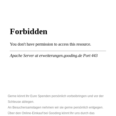
Gerne könnt Ihr Eure Spenden persönlich vorbeibringen und vor der
Schleuse ablegen.
An Besuchersamstagen nehmen wir sie gerne persönlich entgegen.
Über den Online-Einkauf bei Gooding könnt Ihr uns durch das