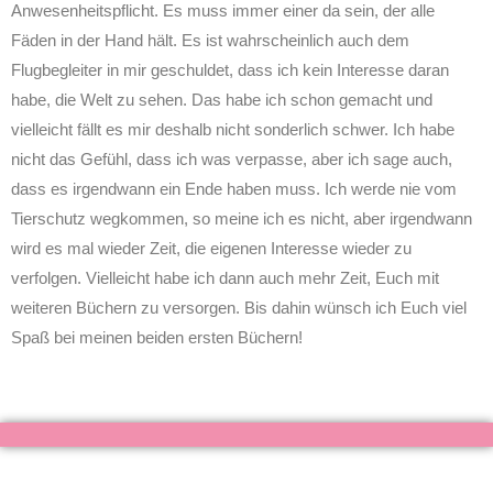
Anwesenheitspflicht. Es muss immer einer da sein, der alle
Fäden in der Hand hält. Es ist wahrscheinlich auch dem
Flugbegleiter in mir geschuldet, dass ich kein Interesse daran
habe, die Welt zu sehen. Das habe ich schon gemacht und
vielleicht fällt es mir deshalb nicht sonderlich schwer. Ich habe
nicht das Gefühl, dass ich was verpasse, aber ich sage auch,
dass es irgendwann ein Ende haben muss. Ich werde nie vom
Tierschutz wegkommen, so meine ich es nicht, aber irgendwann
wird es mal wieder Zeit, die eigenen Interesse wieder zu
verfolgen. Vielleicht habe ich dann auch mehr Zeit, Euch mit
weiteren Büchern zu versorgen. Bis dahin wünsch ich Euch viel
Spaß bei meinen beiden ersten Büchern!