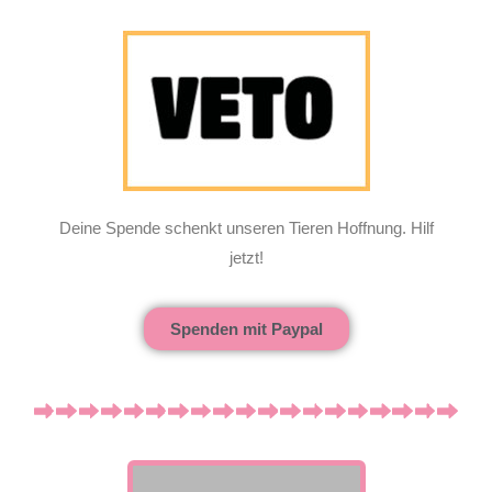
Deine Spende schenkt unseren Tieren Hoffnung. Hilf
jetzt!
Spenden mit Paypal