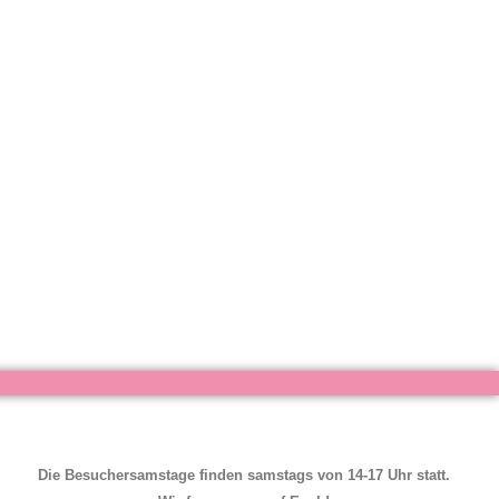
Die Besuchersamstage finden samstags von 14-17 Uhr statt.