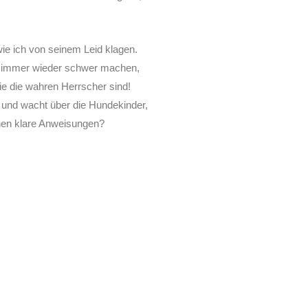
e ich von seinem Leid klagen.
 immer wieder schwer machen,
ie die wahren Herrscher sind!
 und wacht über die Hundekinder,
hnen klare Anweisungen?