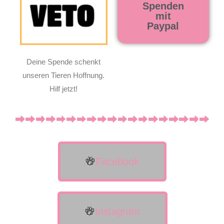
Spenden
mit
Paypal
Deine Spende schenkt
unseren Tieren Hoffnung.
Hilf jetzt!
Facebook
Instagram