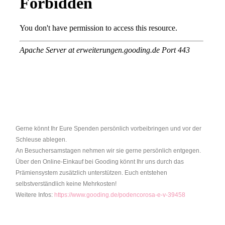
Gerne könnt Ihr Eure Spenden persönlich vorbeibringen und vor der
Schleuse ablegen.
An Besuchersamstagen nehmen wir sie gerne persönlich entgegen.
Über den Online-Einkauf bei Gooding könnt Ihr uns durch das
Prämiensystem zusätzlich unterstützen. Euch entstehen
selbstverständlich keine Mehrkosten!
Weitere Infos:
https://www.gooding.de/podencorosa-e-v-39458