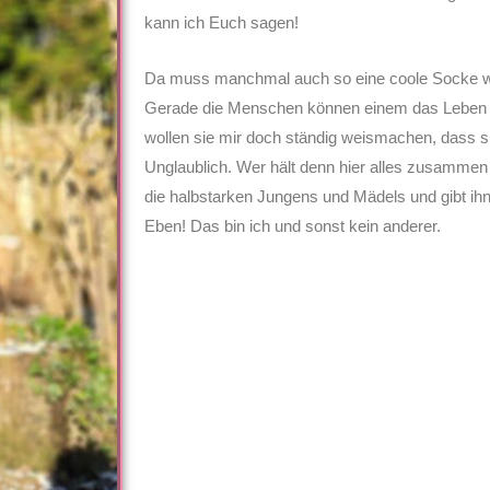
kann ich Euch sagen!
Da muss manchmal auch so eine coole Socke wi
Gerade die Menschen können einem das Leben
wollen sie mir doch ständig weismachen, dass s
Unglaublich. Wer hält denn hier alles zusammen
die halbstarken Jungens und Mädels und gibt i
Eben! Das bin ich und sonst kein anderer.