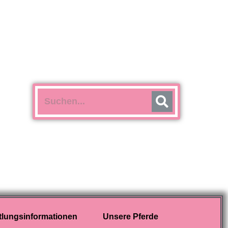
tlungsinformationen
Unsere Pferde